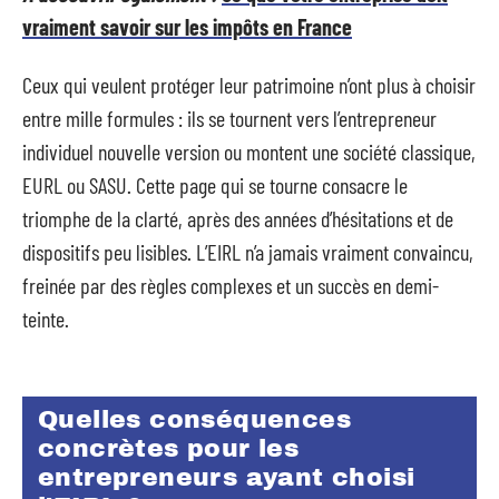
vraiment savoir sur les impôts en France
Ceux qui veulent protéger leur patrimoine n’ont plus à choisir
entre mille formules : ils se tournent vers l’entrepreneur
individuel nouvelle version ou montent une société classique,
EURL ou SASU. Cette page qui se tourne consacre le
triomphe de la clarté, après des années d’hésitations et de
dispositifs peu lisibles. L’EIRL n’a jamais vraiment convaincu,
freinée par des règles complexes et un succès en demi-
teinte.
Quelles conséquences
concrètes pour les
entrepreneurs ayant choisi