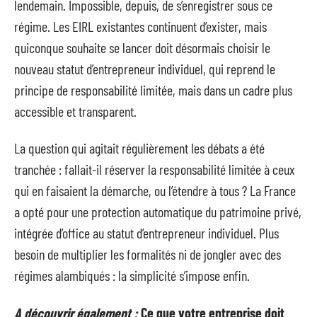
lendemain. Impossible, depuis, de s’enregistrer sous ce
régime. Les EIRL existantes continuent d’exister, mais
quiconque souhaite se lancer doit désormais choisir le
nouveau statut d’entrepreneur individuel, qui reprend le
principe de responsabilité limitée, mais dans un cadre plus
accessible et transparent.
La question qui agitait régulièrement les débats a été
tranchée : fallait-il réserver la responsabilité limitée à ceux
qui en faisaient la démarche, ou l’étendre à tous ? La France
a opté pour une protection automatique du patrimoine privé,
intégrée d’office au statut d’entrepreneur individuel. Plus
besoin de multiplier les formalités ni de jongler avec des
régimes alambiqués : la simplicité s’impose enfin.
A découvrir également :
Ce que votre entreprise doit