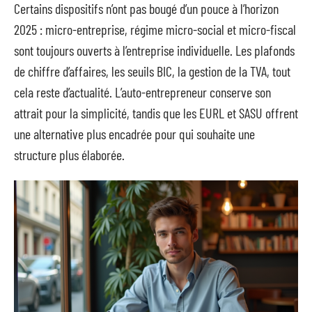
Certains dispositifs n’ont pas bougé d’un pouce à l’horizon
2025 : micro-entreprise, régime micro-social et micro-fiscal
sont toujours ouverts à l’entreprise individuelle. Les plafonds
de chiffre d’affaires, les seuils BIC, la gestion de la TVA, tout
cela reste d’actualité. L’auto-entrepreneur conserve son
attrait pour la simplicité, tandis que les EURL et SASU offrent
une alternative plus encadrée pour qui souhaite une
structure plus élaborée.