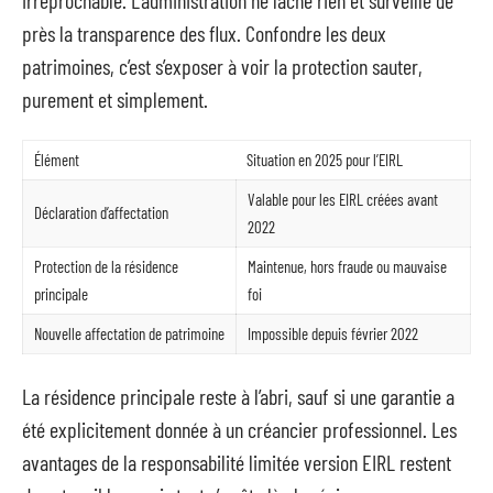
près la transparence des flux. Confondre les deux
patrimoines, c’est s’exposer à voir la protection sauter,
purement et simplement.
Élément
Situation en 2025 pour l’EIRL
Valable pour les EIRL créées avant
Déclaration d’affectation
2022
Protection de la résidence
Maintenue, hors fraude ou mauvaise
principale
foi
Nouvelle affectation de patrimoine
Impossible depuis février 2022
La résidence principale reste à l’abri, sauf si une garantie a
été explicitement donnée à un créancier professionnel. Les
avantages de la responsabilité limitée version EIRL restent