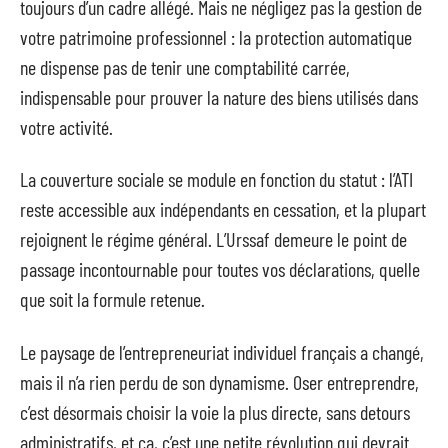
toujours d’un cadre allégé. Mais ne négligez pas la gestion de
votre patrimoine professionnel : la protection automatique
ne dispense pas de tenir une comptabilité carrée,
indispensable pour prouver la nature des biens utilisés dans
votre activité.
La couverture sociale se module en fonction du statut : l’ATI
reste accessible aux indépendants en cessation, et la plupart
rejoignent le régime général. L’Urssaf demeure le point de
passage incontournable pour toutes vos déclarations, quelle
que soit la formule retenue.
Le paysage de l’entrepreneuriat individuel français a changé,
mais il n’a rien perdu de son dynamisme. Oser entreprendre,
c’est désormais choisir la voie la plus directe, sans detours
administratifs, et ça, c’est une petite révolution qui devrait