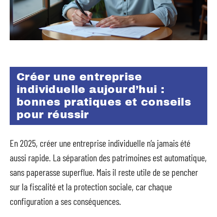
Créer une entreprise
individuelle aujourd’hui :
bonnes pratiques et conseils
pour réussir
En 2025, créer une entreprise individuelle n’a jamais été
aussi rapide. La séparation des patrimoines est automatique,
sans paperasse superflue. Mais il reste utile de se pencher
sur la fiscalité et la protection sociale, car chaque
configuration a ses conséquences.