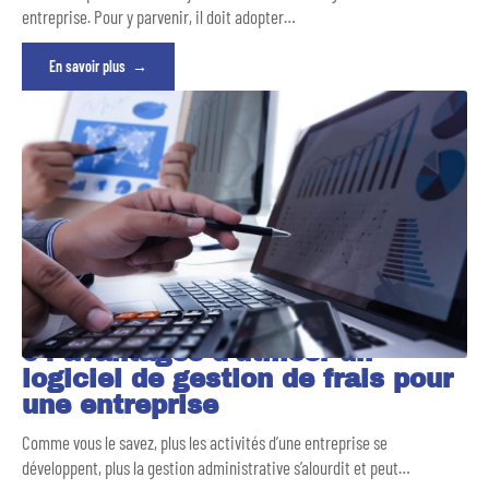
entreprise. Pour y parvenir, il doit adopter
…
En savoir plus
04 avantages d’utiliser un
logiciel de gestion de frais pour
une entreprise
Comme vous le savez, plus les activités d’une entreprise se
développent, plus la gestion administrative s’alourdit et peut
…