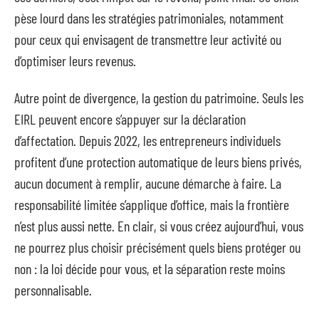
pèse lourd dans les stratégies patrimoniales, notamment
pour ceux qui envisagent de transmettre leur activité ou
d’optimiser leurs revenus.
Autre point de divergence, la gestion du patrimoine. Seuls les
EIRL peuvent encore s’appuyer sur la déclaration
d’affectation. Depuis 2022, les entrepreneurs individuels
profitent d’une protection automatique de leurs biens privés,
aucun document à remplir, aucune démarche à faire. La
responsabilité limitée s’applique d’office, mais la frontière
n’est plus aussi nette. En clair, si vous créez aujourd’hui, vous
ne pourrez plus choisir précisément quels biens protéger ou
non : la loi décide pour vous, et la séparation reste moins
personnalisable.