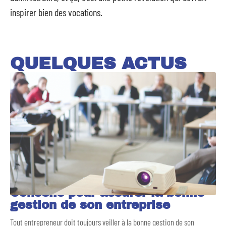
inspirer bien des vocations.
QUELQUES ACTUS
Conseils pour assurer la bonne
gestion de son entreprise
Tout entrepreneur doit toujours veiller à la bonne gestion de son