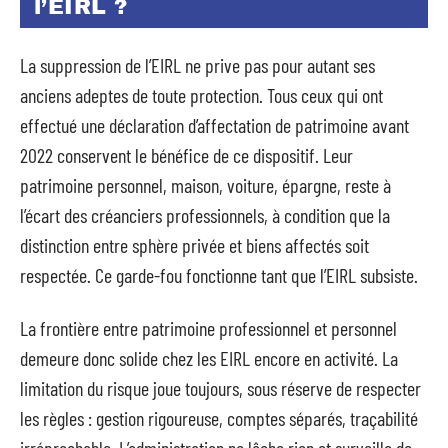
l’EIRL ?
La suppression de l’EIRL ne prive pas pour autant ses
anciens adeptes de toute protection. Tous ceux qui ont
effectué une déclaration d’affectation de patrimoine avant
2022 conservent le bénéfice de ce dispositif. Leur
patrimoine personnel, maison, voiture, épargne, reste à
l’écart des créanciers professionnels, à condition que la
distinction entre sphère privée et biens affectés soit
respectée. Ce garde-fou fonctionne tant que l’EIRL subsiste.
La frontière entre patrimoine professionnel et personnel
demeure donc solide chez les EIRL encore en activité. La
limitation du risque joue toujours, sous réserve de respecter
les règles : gestion rigoureuse, comptes séparés, traçabilité
irréprochable. L’administration ne lâche rien et surveille de