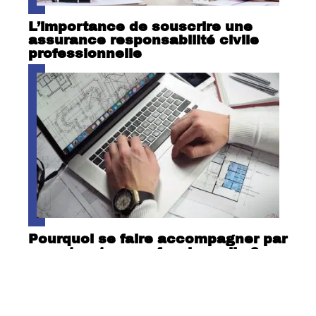
L’importance de souscrire une
assurance responsabilité civile
professionnelle
Pourquoi se faire accompagner par
une structure professionnelle ?