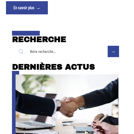
En savoir plus
RECHERCHE
DERNIÈRES ACTUS