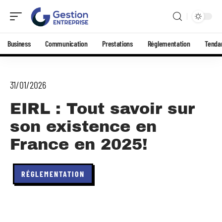
Business
Communication
Prestations
Réglementation
Tenda
31/01/2026
EIRL : Tout savoir sur
son existence en
France en 2025!
RÉGLEMENTATION