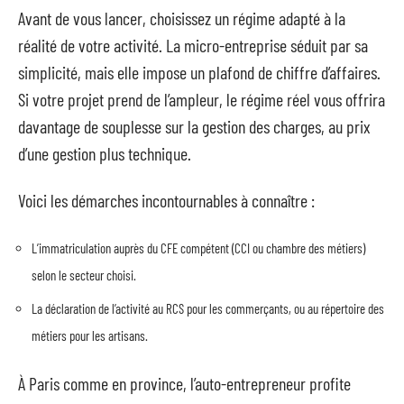
Avant de vous lancer, choisissez un régime adapté à la
réalité de votre activité. La micro-entreprise séduit par sa
simplicité, mais elle impose un plafond de chiffre d’affaires.
Si votre projet prend de l’ampleur, le régime réel vous offrira
davantage de souplesse sur la gestion des charges, au prix
d’une gestion plus technique.
Voici les démarches incontournables à connaître :
L’immatriculation auprès du CFE compétent (CCI ou chambre des métiers)
selon le secteur choisi.
La déclaration de l’activité au RCS pour les commerçants, ou au répertoire des
métiers pour les artisans.
À Paris comme en province, l’auto-entrepreneur profite