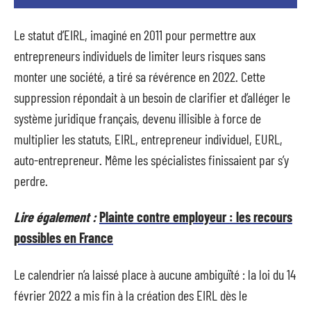
Le statut d’EIRL, imaginé en 2011 pour permettre aux
entrepreneurs individuels de limiter leurs risques sans
monter une société, a tiré sa révérence en 2022. Cette
suppression répondait à un besoin de clarifier et d’alléger le
système juridique français, devenu illisible à force de
multiplier les statuts, EIRL, entrepreneur individuel, EURL,
auto-entrepreneur. Même les spécialistes finissaient par s’y
perdre.
Lire également :
Plainte contre employeur : les recours
possibles en France
Le calendrier n’a laissé place à aucune ambiguïté : la loi du 14
février 2022 a mis fin à la création des EIRL dès le