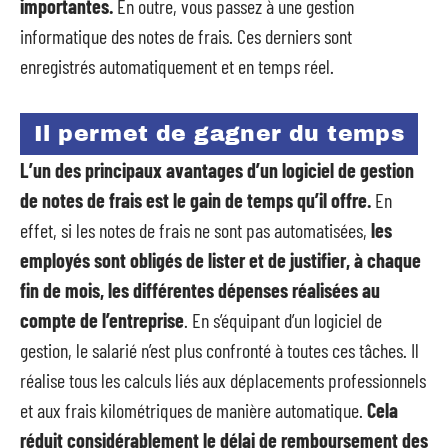
importantes.
En outre, vous passez à une gestion
informatique des notes de frais. Ces derniers sont
enregistrés automatiquement et en temps réel.
Il permet de gagner du temps
L’un des principaux avantages d’un logiciel de gestion
de notes de frais est le gain de temps qu’il offre.
En
effet, si les notes de frais ne sont pas automatisées,
les
employés sont obligés de lister et de justifier, à chaque
fin de mois, les différentes dépenses réalisées au
compte de l’entreprise
. En s’équipant d’un logiciel de
gestion, le salarié n’est plus confronté à toutes ces tâches. Il
réalise tous les calculs liés aux déplacements professionnels
et aux frais kilométriques de manière automatique.
Cela
réduit considérablement le délai de remboursement des