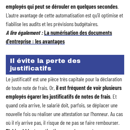
employés qui peut se dérouler en quelques secondes
.
L’autre avantage de cette automatisation est qu’il optimise et
fiabilise les audits et les prévisions budgétaires.
A lire également :
La numérisation des documents
d'entreprise : les avantages
Il évite la perte des
justificatifs
Le justificatif est une pièce très capitale pour la déclaration
de toute note de frais. Or,
il est fréquent de voir plusieurs
employés égarer les justificatifs de notes de frais
. Et
quand cela arrive, le salarié doit, parfois, se déplacer une
nouvelle fois ou réaliser une attestation sur l’honneur. Au cas
où il n’y arrive pas, il risque de ne pas se faire rembourser.