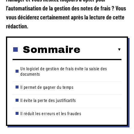
l’automatisation de la gestion des notes de frais ? Vous
vous déciderez certainement après la lecture de cette
rédaction.
Sommaire
Un logiciel de gestion de frais évite la saisie des
documents
Il permet de gagner du temps
Il évite la perte des justificatifs
Il réduit les erreurs et les fraudes