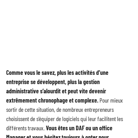
Comme vous le savez, plus les activités d’une
entreprise se développent, plus la gestion
administrative s’alourdit et peut vite devenir
extrêmement chronophage et complexe.
Pour mieux
sortir de cette situation, de nombreux entrepreneurs
choisissent de s’équiper de logiciels qui leur facilitent les
différents travaux.
Vous êtes un DAF ou un office
Manager et vous hésitez toujours à opter pour