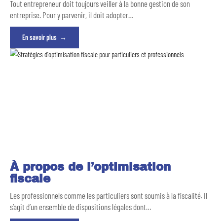
Tout entrepreneur doit toujours veiller à la bonne gestion de son
entreprise. Pour y parvenir, il doit adopter
…
En savoir plus
À propos de l’optimisation
fiscale
Les professionnels comme les particuliers sont soumis à la fiscalité. Il
s’agit d’un ensemble de dispositions légales dont
…