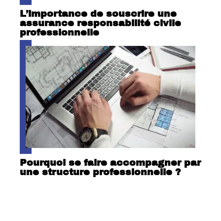
L’importance de souscrire une
assurance responsabilité civile
professionnelle
Pourquoi se faire accompagner par
une structure professionnelle ?