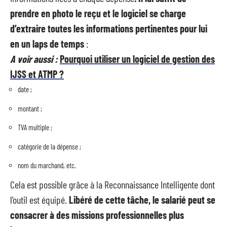
prendre en photo le reçu et le logiciel se charge
d’extraire toutes les informations pertinentes pour lui
en un laps de temps
:
A voir aussi :
Pourquoi utiliser un logiciel de gestion des
IJSS et ATMP ?
date ;
montant ;
TVA multiple ;
catégorie de la dépense ;
nom du marchand, etc.
Cela est possible grâce à la Reconnaissance Intelligente dont
l’outil est équipé.
Libéré de cette tâche, le salarié peut se
consacrer à des missions professionnelles plus