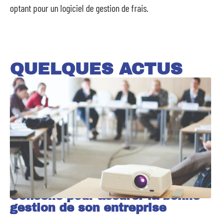
optant pour un logiciel de gestion de frais.
QUELQUES ACTUS
Conseils pour assurer la bonne
gestion de son entreprise