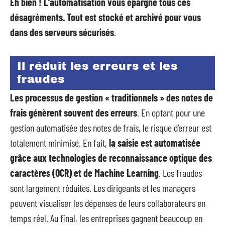
Eh bien ! L’automatisation vous épargne tous ces
désagréments. Tout est stocké et archivé pour vous
dans des serveurs sécurisés
.
Il réduit les erreurs et les
fraudes
Les processus de gestion « traditionnels » des notes de
frais génèrent souvent des erreurs
. En optant pour une
gestion automatisée des notes de frais, le risque d’erreur est
totalement minimisé. En fait,
la saisie est automatisée
grâce aux technologies de reconnaissance optique des
caractères (OCR) et de Machine Learning
. Les fraudes
sont largement réduites. Les dirigeants et les managers
peuvent visualiser les dépenses de leurs collaborateurs en
temps réel. Au final, les entreprises gagnent beaucoup en