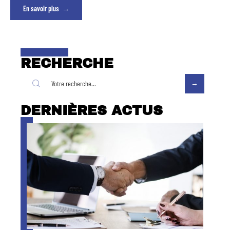
En savoir plus
RECHERCHE
DERNIÈRES ACTUS