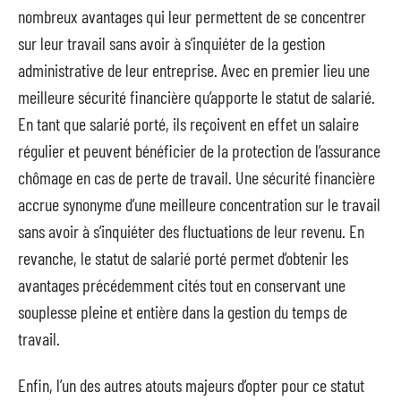
nombreux avantages qui leur permettent de se concentrer
sur leur travail sans avoir à s’inquiéter de la gestion
administrative de leur entreprise. Avec en premier lieu une
meilleure sécurité financière qu’apporte le statut de salarié.
En tant que salarié porté, ils reçoivent en effet un salaire
régulier et peuvent bénéficier de la protection de l’assurance
chômage en cas de perte de travail. Une sécurité financière
accrue synonyme d’une meilleure concentration sur le travail
sans avoir à s’inquiéter des fluctuations de leur revenu. En
revanche, le statut de salarié porté permet d’obtenir les
avantages précédemment cités tout en conservant une
souplesse pleine et entière dans la gestion du temps de
travail.
Enfin, l’un des autres atouts majeurs d’opter pour ce statut