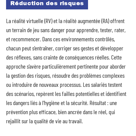
Réduction des risques
La réalité virtuelle (RV) et la réalité augmentée (RA) offrent
un terrain de jeu sans danger pour apprendre, tester, rater,
et recommencer. Dans ces environnements contrôlés,
chacun peut s’entraîner, corriger ses gestes et développer
des réflexes, sans crainte de conséquences réelles. Cette
approche s’avère particulièrement pertinente pour aborder
la gestion des risques, résoudre des problèmes complexes
ou introduire de nouveaux processus. Les salariés testent
des scénarios, repèrent les failles potentielles et identifient
les dangers liés à l’hygiène et la sécurité. Résultat : une
prévention plus efficace, bien ancrée dans le réel, qui
rejaillit sur la qualité de vie au travail.