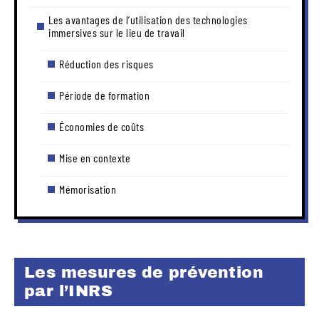
Les avantages de l’utilisation des technologies
immersives sur le lieu de travail
Réduction des risques
Période de formation
Économies de coûts
Mise en contexte
Mémorisation
Les mesures de prévention
par l’INRS