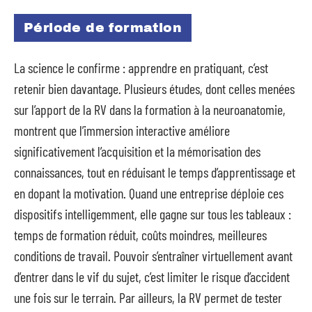
Période de formation
La science le confirme : apprendre en pratiquant, c’est
retenir bien davantage. Plusieurs études, dont celles menées
sur l’apport de la RV dans la formation à la neuroanatomie,
montrent que l’immersion interactive améliore
significativement l’acquisition et la mémorisation des
connaissances, tout en réduisant le temps d’apprentissage et
en dopant la motivation. Quand une entreprise déploie ces
dispositifs intelligemment, elle gagne sur tous les tableaux :
temps de formation réduit, coûts moindres, meilleures
conditions de travail. Pouvoir s’entraîner virtuellement avant
d’entrer dans le vif du sujet, c’est limiter le risque d’accident
une fois sur le terrain. Par ailleurs, la RV permet de tester