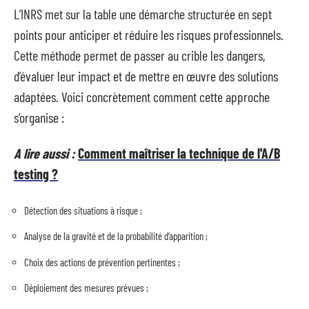
L’INRS met sur la table une démarche structurée en sept
points pour anticiper et réduire les risques professionnels.
Cette méthode permet de passer au crible les dangers,
d’évaluer leur impact et de mettre en œuvre des solutions
adaptées. Voici concrètement comment cette approche
s’organise :
A lire aussi :
Comment maîtriser la technique de l'A/B
testing ?
Détection des situations à risque ;
Analyse de la gravité et de la probabilité d’apparition ;
Choix des actions de prévention pertinentes ;
Déploiement des mesures prévues ;