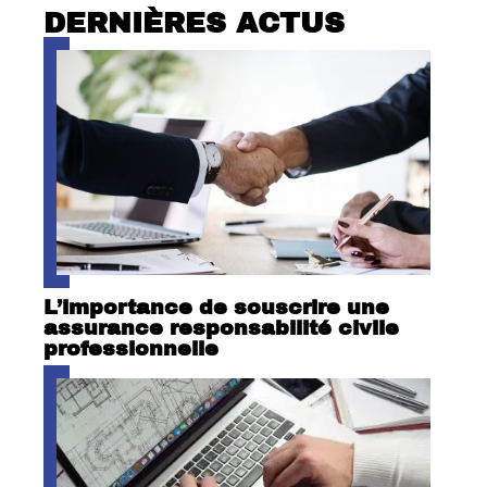
DERNIÈRES ACTUS
L’importance de souscrire une
assurance responsabilité civile
professionnelle