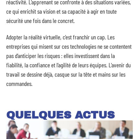
réactivité. L’apprenant se confronte à des situations variées,
ce qui enrichit sa vision et sa capacité à agir en toute
sécurité une fois dans le concret.
Adopter la réalité virtuelle, c’est franchir un cap. Les
entreprises qui misent sur ces technologies ne se contentent
pas d’anticiper les risques : elles investissent dans la
fiabilité, la confiance et l’agilité de leurs équipes. L’avenir du
travail se dessine déjà, casque sur la tête et mains sur les
commandes.
QUELQUES ACTUS