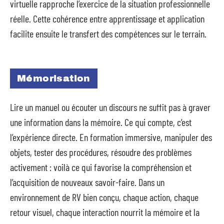
virtuelle rapproche l’exercice de la situation professionnelle
réelle. Cette cohérence entre apprentissage et application
facilite ensuite le transfert des compétences sur le terrain.
Mémorisation
Lire un manuel ou écouter un discours ne suffit pas à graver
une information dans la mémoire. Ce qui compte, c’est
l’expérience directe. En formation immersive, manipuler des
objets, tester des procédures, résoudre des problèmes
activement : voilà ce qui favorise la compréhension et
l’acquisition de nouveaux savoir-faire. Dans un
environnement de RV bien conçu, chaque action, chaque
retour visuel, chaque interaction nourrit la mémoire et la