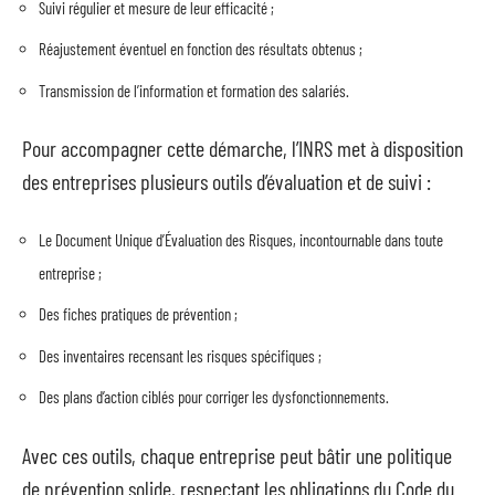
Suivi régulier et mesure de leur efficacité ;
Réajustement éventuel en fonction des résultats obtenus ;
Transmission de l’information et formation des salariés.
Pour accompagner cette démarche, l’INRS met à disposition
des entreprises plusieurs outils d’évaluation et de suivi :
Le Document Unique d’Évaluation des Risques, incontournable dans toute
entreprise ;
Des fiches pratiques de prévention ;
Des inventaires recensant les risques spécifiques ;
Des plans d’action ciblés pour corriger les dysfonctionnements.
Avec ces outils, chaque entreprise peut bâtir une politique
de prévention solide, respectant les obligations du Code du