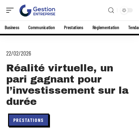
Business
Communication
Prestations
Réglementation
Tenda
22/02/2026
Réalité virtuelle, un
pari gagnant pour
l’investissement sur la
durée
PRESTATIONS