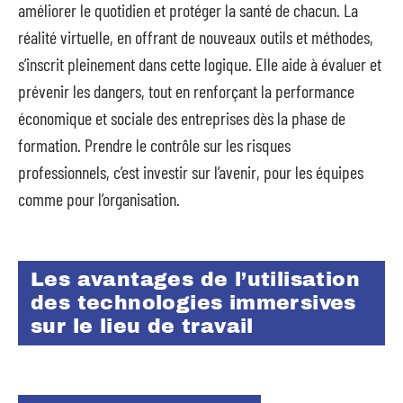
améliorer le quotidien et protéger la santé de chacun. La
réalité virtuelle, en offrant de nouveaux outils et méthodes,
s’inscrit pleinement dans cette logique. Elle aide à évaluer et
prévenir les dangers, tout en renforçant la performance
économique et sociale des entreprises dès la phase de
formation. Prendre le contrôle sur les risques
professionnels, c’est investir sur l’avenir, pour les équipes
comme pour l’organisation.
Les avantages de l’utilisation
des technologies immersives
sur le lieu de travail