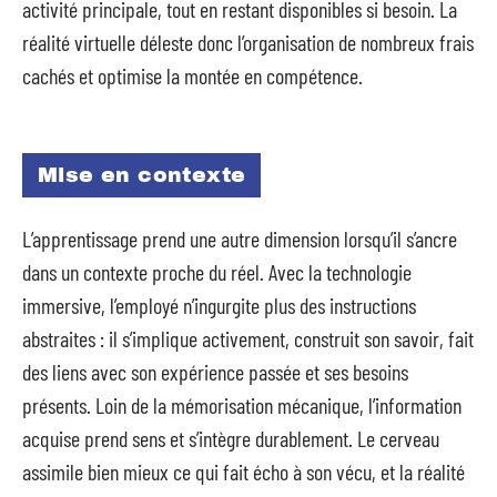
activité principale, tout en restant disponibles si besoin. La
réalité virtuelle déleste donc l’organisation de nombreux frais
cachés et optimise la montée en compétence.
Mise en contexte
L’apprentissage prend une autre dimension lorsqu’il s’ancre
dans un contexte proche du réel. Avec la technologie
immersive, l’employé n’ingurgite plus des instructions
abstraites : il s’implique activement, construit son savoir, fait
des liens avec son expérience passée et ses besoins
présents. Loin de la mémorisation mécanique, l’information
acquise prend sens et s’intègre durablement. Le cerveau
assimile bien mieux ce qui fait écho à son vécu, et la réalité