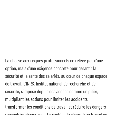
La chasse aux risques professionnels ne relève pas d’une
option, mais d’une exigence concrète pour garantir la
sécurité et la santé des salariés, au cœur de chaque espace
de travail. L’INRS, Institut national de recherche et de
sécurité, s’impose depuis des années comme un pilier,
multipliant les actions pour limiter les accidents,
transformer les conditions de travail et réduire les dangers
rencontrés chaque jour. La santé et la sécurité au travail ne