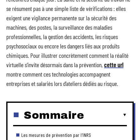
se résument pas à une simple liste de vérifications : elles
exigent une vigilance permanente sur la sécurité des
machines, des postes, la surveillance des maladies
professionnelles, la gestion des accidents, les risques
psychosociaux ou encore les dangers liés aux produits
chimiques. Pour illustrer concrètement comment la réalité
virtuelle s’invite désormais dans la prévention,
cette url
montre comment ces technologies accompagnent
entreprises et salariés lors d’ateliers dédiés au risque.
Sommaire
Les mesures de prévention par l’INRS