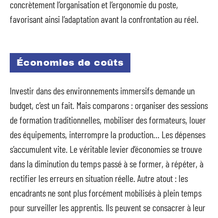
concrètement l’organisation et l’ergonomie du poste,
favorisant ainsi l’adaptation avant la confrontation au réel.
Économies de coûts
Investir dans des environnements immersifs demande un
budget, c’est un fait. Mais comparons : organiser des sessions
de formation traditionnelles, mobiliser des formateurs, louer
des équipements, interrompre la production… Les dépenses
s’accumulent vite. Le véritable levier d’économies se trouve
dans la diminution du temps passé à se former, à répéter, à
rectifier les erreurs en situation réelle. Autre atout : les
encadrants ne sont plus forcément mobilisés à plein temps
pour surveiller les apprentis. Ils peuvent se consacrer à leur