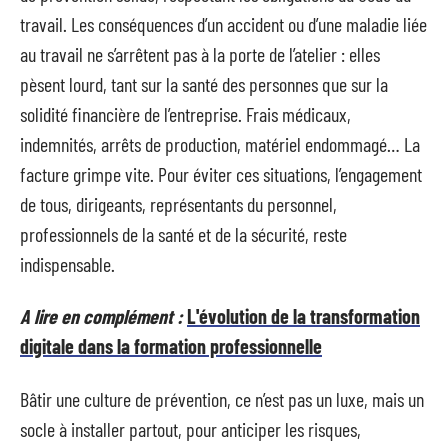
travail. Les conséquences d’un accident ou d’une maladie liée
au travail ne s’arrêtent pas à la porte de l’atelier : elles
pèsent lourd, tant sur la santé des personnes que sur la
solidité financière de l’entreprise. Frais médicaux,
indemnités, arrêts de production, matériel endommagé… La
facture grimpe vite. Pour éviter ces situations, l’engagement
de tous, dirigeants, représentants du personnel,
professionnels de la santé et de la sécurité, reste
indispensable.
A lire en complément :
L'évolution de la transformation
digitale dans la formation professionnelle
Bâtir une culture de prévention, ce n’est pas un luxe, mais un
socle à installer partout, pour anticiper les risques,