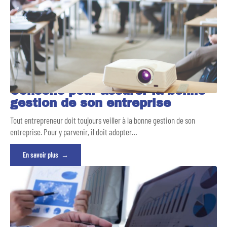
Conseils pour assurer la bonne
gestion de son entreprise
Tout entrepreneur doit toujours veiller à la bonne gestion de son
entreprise. Pour y parvenir, il doit adopter
…
En savoir plus