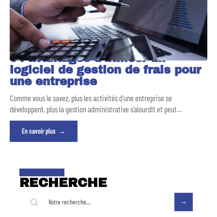
04 avantages d’utiliser un
logiciel de gestion de frais pour
une entreprise
Comme vous le savez, plus les activités d’une entreprise se
développent, plus la gestion administrative s’alourdit et peut
…
En savoir plus
RECHERCHE