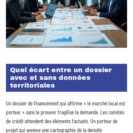
Quel écart entre un dossier
avec et sans données
territoriales
Un dossier de financement qui affirme « le marché local est
porteur » sans le prouver fragilise la demande. Les comités
de crédit attendent des éléments factuels. Un porteur de
projet qui annexe une cartographie de la densité