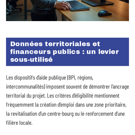
Données territoriales et
financeurs publics : un levier
sous-utilisé
Les dispositifs d’aide publique (BPI, régions,
intercommunalités) imposent souvent de démontrer l’ancrage
territorial du projet. Les critères d’éligibilité mentionnent
fréquemment la création d’emploi dans une zone prioritaire,
la revitalisation d’un centre-bourg ou le renforcement d’une
filière locale.