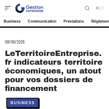
Business
Communication
Prestations
Réglemen
08/06/2026
LeTerritoireEntreprise.
fr indicateurs territoire
économiques, un atout
pour vos dossiers de
financement
BUSINESS