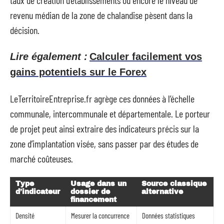
revenu médian de la zone de chalandise pèsent dans la
décision.
Lire également :
Calculer facilement vos
gains potentiels sur le Forex
LeTerritoireEntreprise.fr agrège ces données à l’échelle
communale, intercommunale et départementale. Le porteur
de projet peut ainsi extraire des indicateurs précis sur la
zone d’implantation visée, sans passer par des études de
marché coûteuses.
Type
Usage dans un
Source classique
d’indicateur
dossier de
alternative
financement
Densité
Mesurer la concurrence
Données statistiques