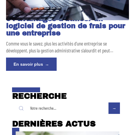
04 avantages d’utiliser un
logiciel de gestion de frais pour
une entreprise
Comme vous le savez, plus les activités d’une entreprise se
développent, plus la gestion administrative s’alourdit et peut
…
En savoir plus
RECHERCHE
DERNIÈRES ACTUS