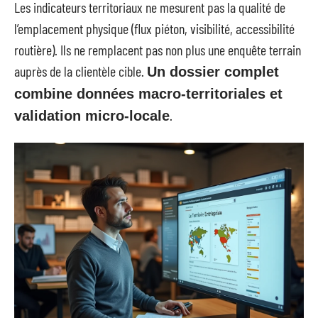
Les indicateurs territoriaux ne mesurent pas la qualité de
l’emplacement physique (flux piéton, visibilité, accessibilité
routière). Ils ne remplacent pas non plus une enquête terrain
auprès de la clientèle cible.
Un dossier complet
combine données macro-territoriales et
.
validation micro-locale