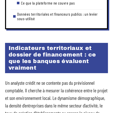
Ce que la plateforme ne couvre pas
Données territoriales et financeurs publics : un levier
sous-utilisé
Indicateurs territoriaux et
dossier de financement : ce
que les banques évaluent
vraiment
Un analyste crédit ne se contente pas du prévisionnel
comptable. Il cherche à mesurer la cohérence entre le projet
et son environnement local. Le dynamisme démographique,
la densité d’entreprises dans le même secteur d’activité, le
taux de création d’établissements ou encore le niveau de