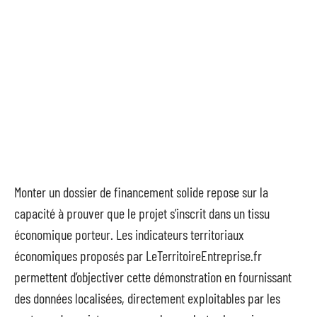
Monter un dossier de financement solide repose sur la
capacité à prouver que le projet s’inscrit dans un tissu
économique porteur. Les indicateurs territoriaux
économiques proposés par LeTerritoireEntreprise.fr
permettent d’objectiver cette démonstration en fournissant
des données localisées, directement exploitables par les