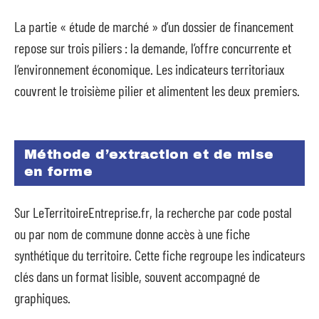
La partie « étude de marché » d’un dossier de financement
repose sur trois piliers : la demande, l’offre concurrente et
l’environnement économique. Les indicateurs territoriaux
couvrent le troisième pilier et alimentent les deux premiers.
Méthode d’extraction et de mise
en forme
Sur LeTerritoireEntreprise.fr, la recherche par code postal
ou par nom de commune donne accès à une fiche
synthétique du territoire. Cette fiche regroupe les indicateurs
clés dans un format lisible, souvent accompagné de
graphiques.