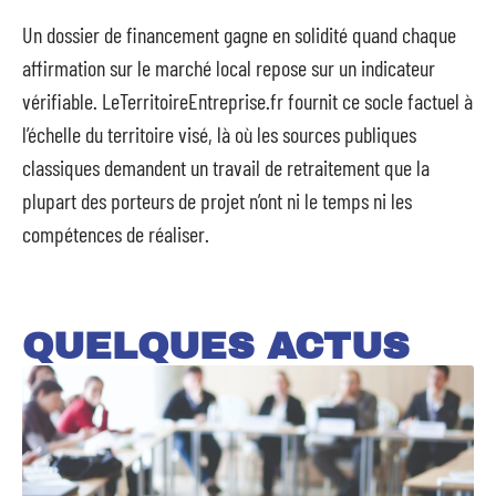
Un dossier de financement gagne en solidité quand chaque
affirmation sur le marché local repose sur un indicateur
vérifiable. LeTerritoireEntreprise.fr fournit ce socle factuel à
l’échelle du territoire visé, là où les sources publiques
classiques demandent un travail de retraitement que la
plupart des porteurs de projet n’ont ni le temps ni les
compétences de réaliser.
QUELQUES ACTUS