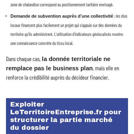
zone de chalandise correspond au positionnement tarifaire envisagé.
: les élus
Demande de subvention auprès d’une collectivité
locaux financent plus facilement un projet qui s’appuie sur des données du
territoire qu’ils administrent. L’utilisation d’indicateurs géolocalisés montre
une connaissance concrète du tissu local.
Dans chaque cas,
la donnée territoriale ne
, mais elle en
remplace pas le business plan
renforce la crédibilité auprès du décideur financier.
Exploiter
LeTerritoireEntreprise.fr pour
structurer la partie marché
du dossier