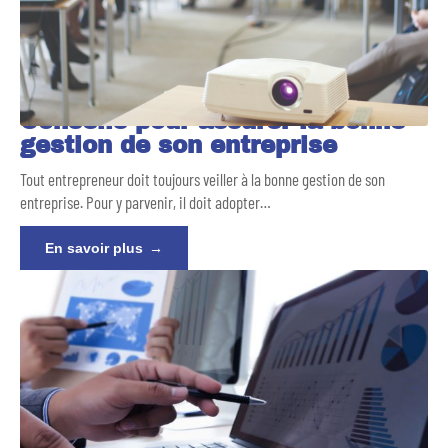
Conseils pour assurer la bonne
gestion de son entreprise
Tout entrepreneur doit toujours veiller à la bonne gestion de son
entreprise. Pour y parvenir, il doit adopter
…
En savoir plus