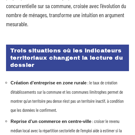
concurrentielle sur sa commune, croisée avec l’évolution du
nombre de ménages, transforme une intuition en argument
mesurable.
Trois situations où les indicateurs
territoriaux changent la lecture du
dossier
: le taux de création
Création d’entreprise en zone rurale
d’établissements sur la commune et les communes limitrophes permet de
montrer qu’un territoire peu dense n’est pas un territoire inactif, à condition
que les données le confirment.
: croiser le revenu
Reprise d’un commerce en centre-ville
médian local avec la répartition sectorielle de l’emploi aide à estimer si la