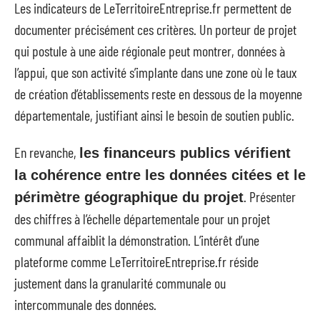
Les indicateurs de LeTerritoireEntreprise.fr permettent de
documenter précisément ces critères. Un porteur de projet
qui postule à une aide régionale peut montrer, données à
l’appui, que son activité s’implante dans une zone où le taux
de création d’établissements reste en dessous de la moyenne
départementale, justifiant ainsi le besoin de soutien public.
En revanche,
les financeurs publics vérifient
la cohérence entre les données citées et le
. Présenter
périmètre géographique du projet
des chiffres à l’échelle départementale pour un projet
communal affaiblit la démonstration. L’intérêt d’une
plateforme comme LeTerritoireEntreprise.fr réside
justement dans la granularité communale ou
intercommunale des données.