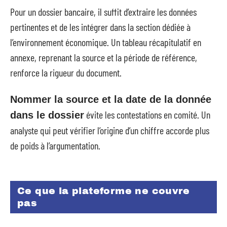
Pour un dossier bancaire, il suffit d’extraire les données
pertinentes et de les intégrer dans la section dédiée à
l’environnement économique. Un tableau récapitulatif en
annexe, reprenant la source et la période de référence,
renforce la rigueur du document.
Nommer la source et la date de la donnée
évite les contestations en comité. Un
dans le dossier
analyste qui peut vérifier l’origine d’un chiffre accorde plus
de poids à l’argumentation.
Ce que la plateforme ne couvre
pas