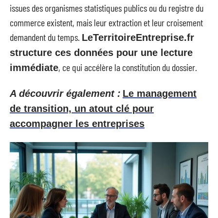
issues des organismes statistiques publics ou du registre du
commerce existent, mais leur extraction et leur croisement
demandent du temps.
LeTerritoireEntreprise.fr
structure ces données pour une lecture
, ce qui accélère la constitution du dossier.
immédiate
A découvrir également :
Le management
de transition, un atout clé pour
accompagner les entreprises