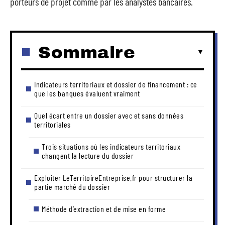
porteurs de projet comme par les analystes bancaires.
Sommaire
Indicateurs territoriaux et dossier de financement : ce
que les banques évaluent vraiment
Quel écart entre un dossier avec et sans données
territoriales
Trois situations où les indicateurs territoriaux
changent la lecture du dossier
Exploiter LeTerritoireEntreprise.fr pour structurer la
partie marché du dossier
Méthode d’extraction et de mise en forme