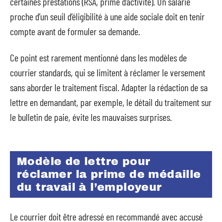
certaines prestations (RSA, prime d’activité). Un salarié
proche d’un seuil d’éligibilité à une aide sociale doit en tenir
compte avant de formuler sa demande.
Ce point est rarement mentionné dans les modèles de
courrier standards, qui se limitent à réclamer le versement
sans aborder le traitement fiscal. Adapter la rédaction de sa
lettre en demandant, par exemple, le détail du traitement sur
le bulletin de paie, évite les mauvaises surprises.
Modèle de lettre pour
réclamer la prime de médaille
du travail à l’employeur
Le courrier doit être adressé en recommandé avec accusé