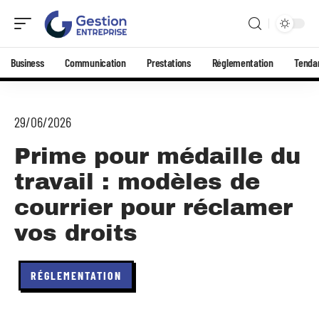
Business
Communication
Prestations
Réglementation
Tenda
29/06/2026
Prime pour médaille du
travail : modèles de
courrier pour réclamer
vos droits
RÉGLEMENTATION