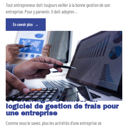
Tout entrepreneur doit toujours veiller à la bonne gestion de son
entreprise. Pour y parvenir, il doit adopter
…
En savoir plus
04 avantages d’utiliser un
logiciel de gestion de frais pour
une entreprise
Comme vous le savez, plus les activités d’une entreprise se