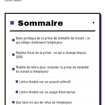
Sommaire
Base juridique de la prime de médaille du travail : ce
qui oblige réellement l’employeur
Régime fiscal de la prime : ce qui a changé depuis
2026
Modèle de lettre pour réclamer la prime de médaille
du travail à l’employeur
Lettre fondée sur un accord collectif
Lettre fondée sur un usage d’entreprise
Que faire en cas de refus de l’employeur