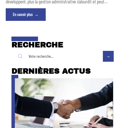
développent, plus la gestion administrative s’alourdit et peut
…
En savoir plus
RECHERCHE
DERNIÈRES ACTUS