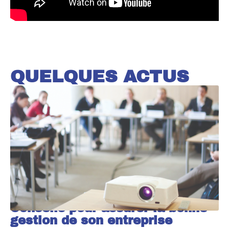
QUELQUES ACTUS
Conseils pour assurer la bonne
gestion de son entreprise