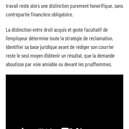
travail reste alors une distinction purement honorifique, sans
contrepartie financière obligatoire.
La distinction entre droit acquis et geste facultatif de
l’employeur détermine toute la stratégie de réclamation.
Identifier sa base juridique avant de rédiger son courrier
reste le seul moyen d’obtenir un résultat, que la demande
aboutisse par voie amiable ou devant les prud’hommes.