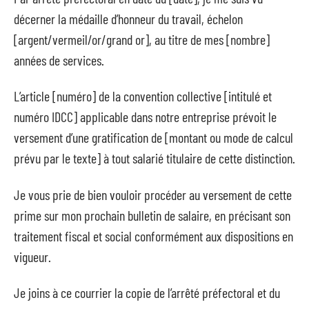
décerner la médaille d’honneur du travail, échelon
[argent/vermeil/or/grand or], au titre de mes [nombre]
années de services.
L’article [numéro] de la convention collective [intitulé et
numéro IDCC] applicable dans notre entreprise prévoit le
versement d’une gratification de [montant ou mode de calcul
prévu par le texte] à tout salarié titulaire de cette distinction.
Je vous prie de bien vouloir procéder au versement de cette
prime sur mon prochain bulletin de salaire, en précisant son
traitement fiscal et social conformément aux dispositions en
vigueur.
Je joins à ce courrier la copie de l’arrêté préfectoral et du