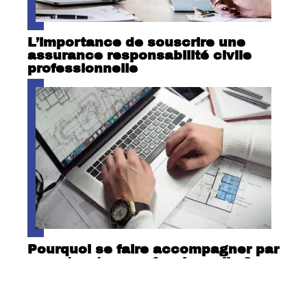
L’importance de souscrire une
assurance responsabilité civile
professionnelle
Pourquoi se faire accompagner par
une structure professionnelle ?