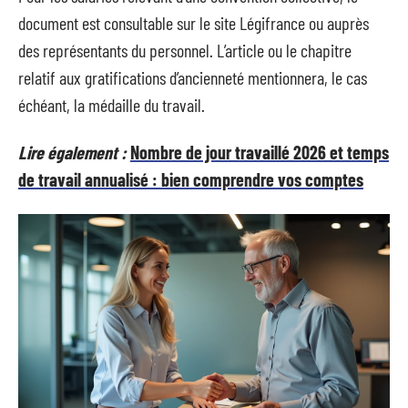
document est consultable sur le site Légifrance ou auprès
des représentants du personnel. L’article ou le chapitre
relatif aux gratifications d’ancienneté mentionnera, le cas
échéant, la médaille du travail.
Lire également :
Nombre de jour travaillé 2026 et temps
de travail annualisé : bien comprendre vos comptes