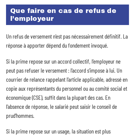
Que faire en cas de refus de
l’employeur
Un refus de versement n’est pas nécessairement définitif. La
réponse à apporter dépend du fondement invoqué.
Si la prime repose sur un accord collectif, l’employeur ne
peut pas refuser le versement : l’accord s’impose à lui. Un
courrier de relance rappelant l’article applicable, adressé en
copie aux représentants du personnel ou au comité social et
économique (CSE), suffit dans la plupart des cas. En
l’absence de réponse, le salarié peut saisir le conseil de
prud’hommes.
Si la prime repose sur un usage, la situation est plus