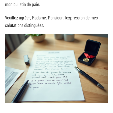
mon bulletin de paie.
Veuillez agréer, Madame, Monsieur, l’expression de mes
salutations distinguées.