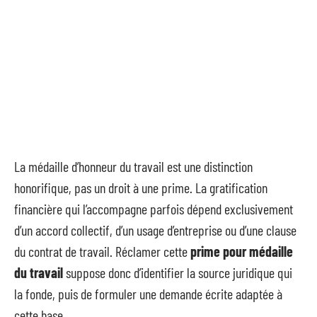
La médaille d’honneur du travail est une distinction
honorifique, pas un droit à une prime. La gratification
financière qui l’accompagne parfois dépend exclusivement
d’un accord collectif, d’un usage d’entreprise ou d’une clause
du contrat de travail. Réclamer cette
prime pour médaille
du travail
suppose donc d’identifier la source juridique qui
la fonde, puis de formuler une demande écrite adaptée à
cette base.