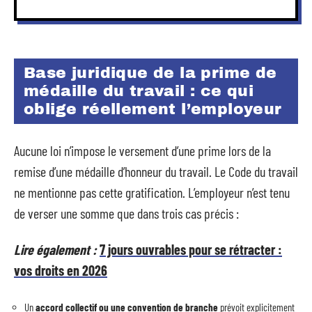
Base juridique de la prime de
médaille du travail : ce qui
oblige réellement l’employeur
Aucune loi n’impose le versement d’une prime lors de la
remise d’une médaille d’honneur du travail. Le Code du travail
ne mentionne pas cette gratification. L’employeur n’est tenu
de verser une somme que dans trois cas précis :
Lire également :
7 jours ouvrables pour se rétracter :
vos droits en 2026
Un
accord collectif ou une convention de branche
prévoit explicitement