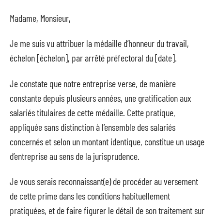
Madame, Monsieur,
Je me suis vu attribuer la médaille d’honneur du travail,
échelon [échelon], par arrêté préfectoral du [date].
Je constate que notre entreprise verse, de manière
constante depuis plusieurs années, une gratification aux
salariés titulaires de cette médaille. Cette pratique,
appliquée sans distinction à l’ensemble des salariés
concernés et selon un montant identique, constitue un usage
d’entreprise au sens de la jurisprudence.
Je vous serais reconnaissant(e) de procéder au versement
de cette prime dans les conditions habituellement
pratiquées, et de faire figurer le détail de son traitement sur