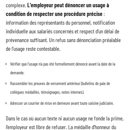
complexe.
L’employeur peut dénoncer un usage à
condition de respecter une procédure précise
:
information des représentants du personnel, notification
individuelle aux salariés concernés et respect d’un délai de
prévenance suffisant. Un refus sans dénonciation préalable
de l’usage reste contestable.
Vérifier que l’usage n’a pas été formellement dénoncé avant la date de la
demande.
Rassembler les preuves de versement antérieur (bulletins de paie de
collègues médaillés, témoignages, notes internes).
Adresser un courrier de mise en demeure avant toute saisine judiciaire.
Dans le cas où aucun texte ni aucun usage ne fonde la prime,
l’employeur est libre de refuser. La médaille d’honneur du