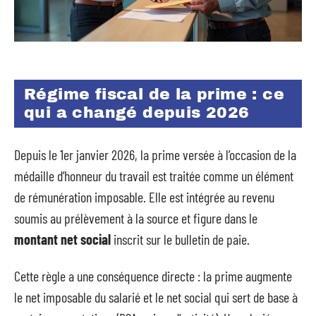
Régime fiscal de la prime : ce
qui a changé depuis 2026
Depuis le 1er janvier 2026, la prime versée à l’occasion de la
médaille d’honneur du travail est traitée comme un élément
de rémunération imposable. Elle est intégrée au revenu
soumis au prélèvement à la source et figure dans le
montant net social
inscrit sur le bulletin de paie.
Cette règle a une conséquence directe : la prime augmente
le net imposable du salarié et le net social qui sert de base à