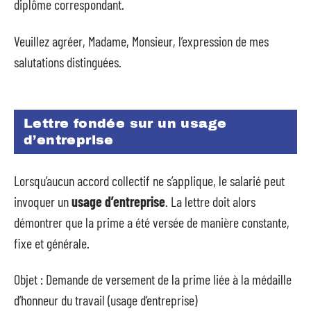
diplôme correspondant.
Veuillez agréer, Madame, Monsieur, l’expression de mes
salutations distinguées.
Lettre fondée sur un usage
d’entreprise
Lorsqu’aucun accord collectif ne s’applique, le salarié peut
invoquer un
usage d’entreprise
. La lettre doit alors
démontrer que la prime a été versée de manière constante,
fixe et générale.
Objet : Demande de versement de la prime liée à la médaille
d’honneur du travail (usage d’entreprise)