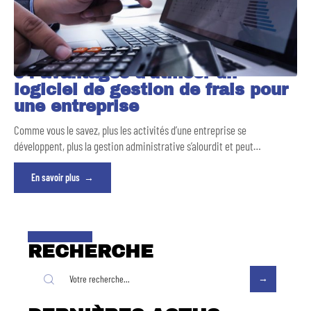
04 avantages d’utiliser un
logiciel de gestion de frais pour
une entreprise
Comme vous le savez, plus les activités d’une entreprise se
développent, plus la gestion administrative s’alourdit et peut
…
En savoir plus
RECHERCHE