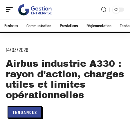
Business
Communication
Prestations
Réglementation
Tenda
14/03/2026
Airbus industrie A330 :
rayon d’action, charges
utiles et limites
opérationnelles
TENDANCES