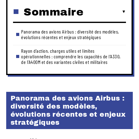
Sommaire
Panorama des avions Airbus : diversité des modèles,
évolutions récentes et enjeux stratégiques
Rayon d’action, charges utiles et limites
opérationnelles : comprendre les capacités de l’A330,
de l’A400M et des variantes civiles et militaires
Panorama des avions Airbus :
diversité des modèles,
évolutions récentes et enjeux
stratégiques