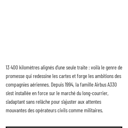
13 400 kilomètres alignés d’une seule traite : voilà le genre de
promesse qui redessine les cartes et forge les ambitions des
compagnies aériennes. Depuis 1994, la famille Airbus A330
s’est installée en force sur le marché du long-courrier,
s’adaptant sans relâche pour s’ajuster aux attentes
mouvantes des opérateurs civils comme militaires.