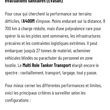
évacuations sanitaires (Evasan)
.
Pour ceux qui cherchent la performance sur terrains
difficiles, l’
A400M
s’impose. Moins endurant sur la distance, 8
700 km à charge réduite, mais d’une polyvalence rare pour
opérer là où les pistes sont sommaires, les infrastructures
précaires et les contraintes logistiques extrêmes. Il peut
embarquer jusqu’à 37 tonnes de matériel, acheminer
véhicules blindés ou parachuter du personnel en zone
hostile. Le
Multi Role Tanker Transport
élargit encore le
spectre : ravitaillement, transport, largage, tout y passe.
Pour mieux cerner les différentes performances et limites,
voici les principaux critères à surveiller selon les
configurations :