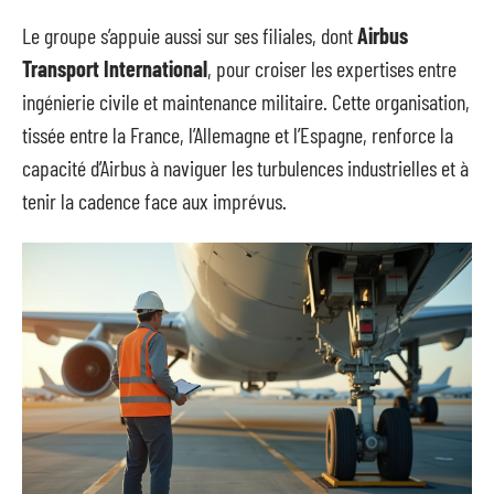
Le groupe s’appuie aussi sur ses filiales, dont
Airbus
Transport International
, pour croiser les expertises entre
ingénierie civile et maintenance militaire. Cette organisation,
tissée entre la France, l’Allemagne et l’Espagne, renforce la
capacité d’Airbus à naviguer les turbulences industrielles et à
tenir la cadence face aux imprévus.