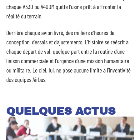
chaque A330 ou A400M quitte l’usine prêt à affronter la
réalité du terrain.
Derrière chaque avion livré, des milliers d’heures de
conception, d’essais et d’ajustements. L’histoire se réécrit à
chaque départ de vol, quelque part entre la routine d’une
liaison commerciale et l’urgence d’une mission humanitaire
ou militaire. Le ciel, lui, ne pose aucune limite à l’inventivité
des équipes Airbus.
QUELQUES ACTUS