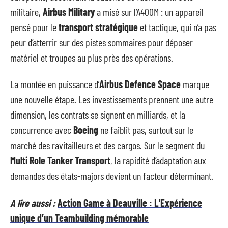
militaire,
Airbus Military
a misé sur l’A400M : un appareil
pensé pour le
transport stratégique
et tactique, qui n’a pas
peur d’atterrir sur des pistes sommaires pour déposer
matériel et troupes au plus près des opérations.
La montée en puissance d’
Airbus Defence Space
marque
une nouvelle étape. Les investissements prennent une autre
dimension, les contrats se signent en milliards, et la
concurrence avec
Boeing
ne faiblit pas, surtout sur le
marché des ravitailleurs et des cargos. Sur le segment du
Multi Role Tanker Transport
, la rapidité d’adaptation aux
demandes des états-majors devient un facteur déterminant.
A lire aussi :
Action Game à Deauville : L'Expérience
unique d’un Teambuilding mémorable