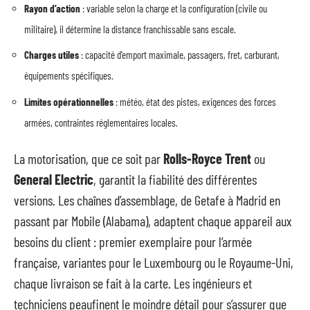
Rayon d’action
: variable selon la charge et la configuration (civile ou
militaire), il détermine la distance franchissable sans escale.
Charges utiles
: capacité d’emport maximale, passagers, fret, carburant,
équipements spécifiques.
Limites opérationnelles
: météo, état des pistes, exigences des forces
armées, contraintes réglementaires locales.
La motorisation, que ce soit par
Rolls-Royce Trent
ou
General Electric
, garantit la fiabilité des différentes
versions. Les chaînes d’assemblage, de Getafe à Madrid en
passant par Mobile (Alabama), adaptent chaque appareil aux
besoins du client : premier exemplaire pour l’armée
française, variantes pour le Luxembourg ou le Royaume-Uni,
chaque livraison se fait à la carte. Les ingénieurs et
techniciens peaufinent le moindre détail pour s’assurer que