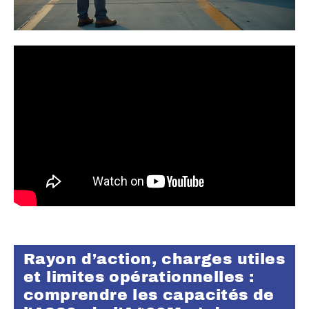
Rayon d’action, charges utiles
et limites opérationnelles :
comprendre les capacités de