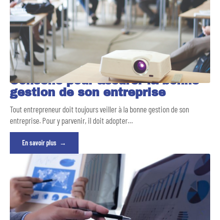
Conseils pour assurer la bonne
gestion de son entreprise
Tout entrepreneur doit toujours veiller à la bonne gestion de son
entreprise. Pour y parvenir, il doit adopter
…
En savoir plus