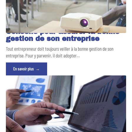
Conseils pour assurer la bonne
gestion de son entreprise
Tout entrepreneur doit toujours veiller à la bonne gestion de son
entreprise. Pour y parvenir, il doit adopter
…
En savoir plus