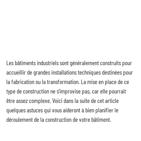
Les bâtiments industriels sont généralement construits pour
accueillir de grandes installations techniques destinées pour
la fabrication ou la transformation. La mise en place de ce
type de construction ne s’improvise pas, car elle pourrait
être assez complexe. Voici dans la suite de cet article
quelques astuces qui vous aideront à bien planifier le
déroulement de la construction de votre bâtiment.