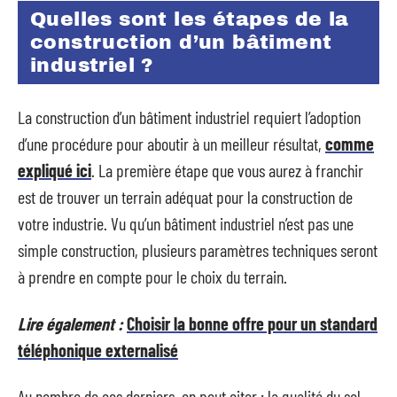
Quelles sont les étapes de la
construction d’un bâtiment
industriel ?
La construction d’un bâtiment industriel requiert l’adoption
d’une procédure pour aboutir à un meilleur résultat,
comme
expliqué ici
. La première étape que vous aurez à franchir
est de trouver un terrain adéquat pour la construction de
votre industrie. Vu qu’un bâtiment industriel n’est pas une
simple construction, plusieurs paramètres techniques seront
à prendre en compte pour le choix du terrain.
Lire également :
Choisir la bonne offre pour un standard
téléphonique externalisé
Au nombre de ces derniers, on peut citer : la qualité du sol,