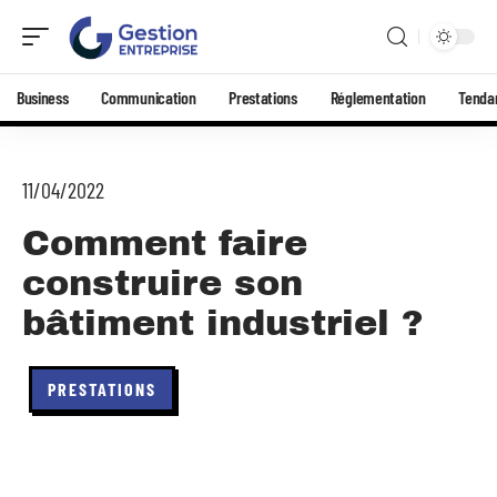
Business
Communication
Prestations
Réglementation
Tenda
11/04/2022
Comment faire
construire son
bâtiment industriel ?
PRESTATIONS