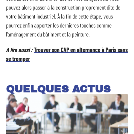
pouvez alors passer à la construction proprement dite de
votre bâtiment industriel. À la fin de cette étape, vous
pourrez enfin apporter les dernières touches comme
l’aménagement du bâtiment et la peinture.
A lire aussi :
Trouver son CAP en alternance à Paris sans
se tromper
QUELQUES ACTUS