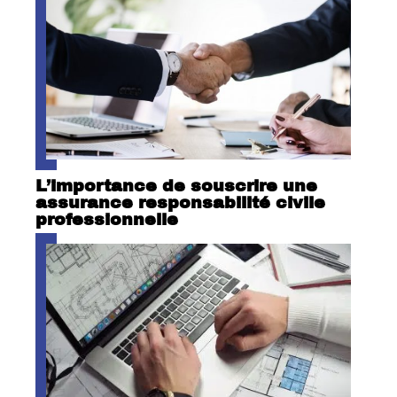
L’importance de souscrire une
assurance responsabilité civile
professionnelle