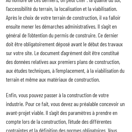
l’accessibilité du terrain, la localisation et la viabilisation.
Après le choix de votre terrain de construction, il va falloir
ensuite mener les démarches administratives. Il s’agit en
général de l’obtention du permis de construire. Ce dernier
doit être obligatoirement déposé avant le début des travaux
sur votre site. Le document d’agrément doit être constitué
des données relatives aux premiers plans de construction,
aux études techniques, à l’emplacement, à la viabilisation du
terrain et même aux matériaux de construction.
Enfin, vous pouvez passer à la construction de votre
industrie. Pour ce fait, vous devez au préalable concevoir un
avant-projet viable. Il s’agit des paramètres à prendre en
compte lors de la construction, l’étude des différentes
contraintes et la définition des normes obligatoires. Vous