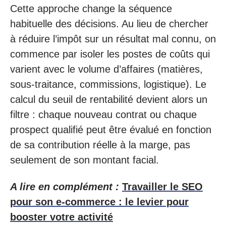
Cette approche change la séquence
habituelle des décisions. Au lieu de chercher
à réduire l’impôt sur un résultat mal connu, on
commence par isoler les postes de coûts qui
varient avec le volume d’affaires (matières,
sous-traitance, commissions, logistique). Le
calcul du seuil de rentabilité devient alors un
filtre : chaque nouveau contrat ou chaque
prospect qualifié peut être évalué en fonction
de sa contribution réelle à la marge, pas
seulement de son montant facial.
A lire en complément :
Travailler le SEO
pour son e-commerce : le levier pour
booster votre activité