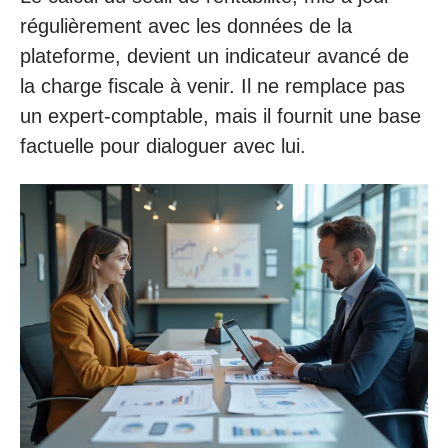
régulièrement avec les données de la
plateforme, devient un indicateur avancé de
la charge fiscale à venir. Il ne remplace pas
un expert-comptable, mais il fournit une base
factuelle pour dialoguer avec lui.