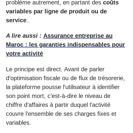
problème autrement, en partant des
coûts
variables par ligne de produit ou de
service
.
A lire aussi :
Assurance entreprise au
Maroc : les garanties indispensables pour
votre activité
Le principe est direct. Avant de parler
d’optimisation fiscale ou de flux de trésorerie,
la plateforme pousse l’utilisateur à identifier
son point mort, c’est-à-dire le niveau de
chiffre d’affaires à partir duquel l’activité
couvre l’ensemble de ses charges fixes et
variables.