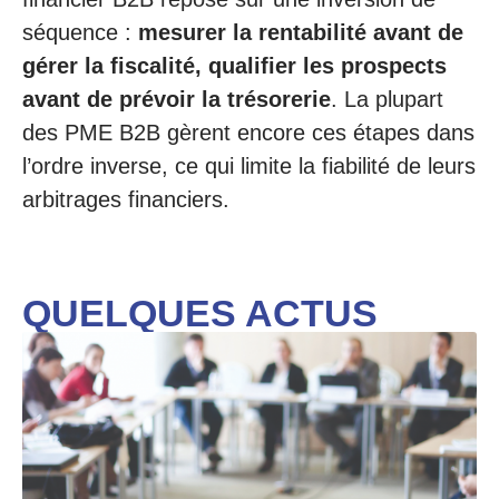
séquence :
mesurer la rentabilité avant de
gérer la fiscalité, qualifier les prospects
avant de prévoir la trésorerie
. La plupart
des PME B2B gèrent encore ces étapes dans
l’ordre inverse, ce qui limite la fiabilité de leurs
arbitrages financiers.
QUELQUES ACTUS