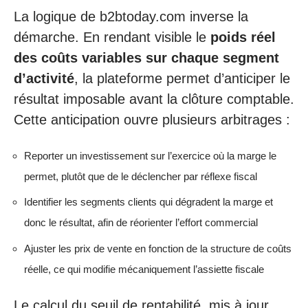
La logique de b2btoday.com inverse la
démarche. En rendant visible le
poids réel
des coûts variables sur chaque segment
d’activité
, la plateforme permet d’anticiper le
résultat imposable avant la clôture comptable.
Cette anticipation ouvre plusieurs arbitrages :
Reporter un investissement sur l’exercice où la marge le
permet, plutôt que de le déclencher par réflexe fiscal
Identifier les segments clients qui dégradent la marge et
donc le résultat, afin de réorienter l’effort commercial
Ajuster les prix de vente en fonction de la structure de coûts
réelle, ce qui modifie mécaniquement l’assiette fiscale
Le calcul du seuil de rentabilité, mis à jour