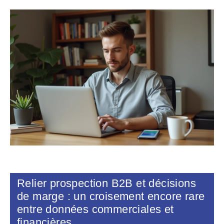
Relier prospection B2B et décisions
de marge : un croisement encore rare
entre données commerciales et
financières