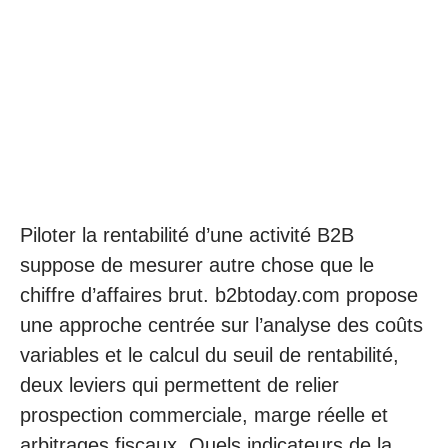
Piloter la rentabilité d’une activité B2B
suppose de mesurer autre chose que le
chiffre d’affaires brut. b2btoday.com propose
une approche centrée sur l’analyse des coûts
variables et le calcul du seuil de rentabilité,
deux leviers qui permettent de relier
prospection commerciale, marge réelle et
arbitrages fiscaux. Quels indicateurs de la