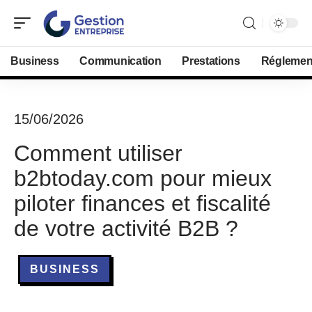
Business
Communication
Prestations
Réglemen
15/06/2026
Comment utiliser
b2btoday.com pour mieux
piloter finances et fiscalité
de votre activité B2B ?
BUSINESS