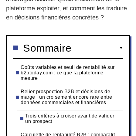
plateforme exploiter, et comment les traduire
en décisions financières concrètes ?
Sommaire
Coûts variables et seuil de rentabilité sur
b2btoday.com : ce que la plateforme
mesure
Relier prospection B2B et décisions de
marge : un croisement encore rare entre
données commerciales et financières
Trois critères à croiser avant de valider
un prospect
Calculette de rentabilité B2B : comparatif