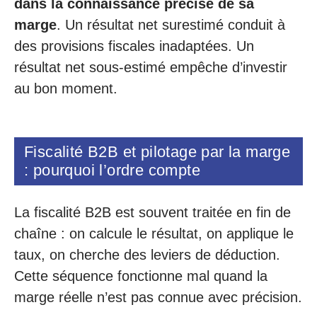
dans la connaissance précise de sa
marge
. Un résultat net surestimé conduit à
des provisions fiscales inadaptées. Un
résultat net sous-estimé empêche d’investir
au bon moment.
Fiscalité B2B et pilotage par la marge
: pourquoi l’ordre compte
La fiscalité B2B est souvent traitée en fin de
chaîne : on calcule le résultat, on applique le
taux, on cherche des leviers de déduction.
Cette séquence fonctionne mal quand la
marge réelle n’est pas connue avec précision.