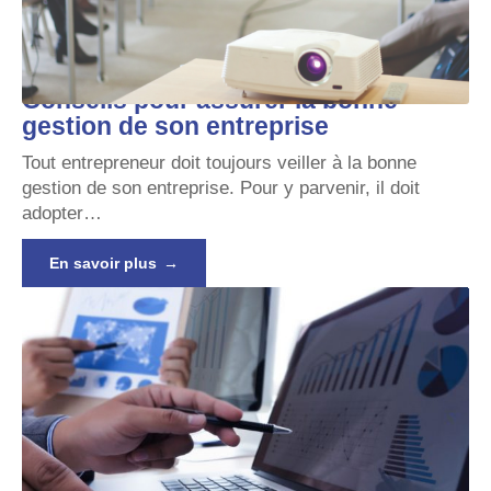
Conseils pour assurer la bonne
gestion de son entreprise
Tout entrepreneur doit toujours veiller à la bonne
gestion de son entreprise. Pour y parvenir, il doit
adopter
…
En savoir plus