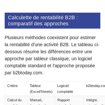
Calculette de rentabilité B2B :
comparatif des approches
Plusieurs méthodes coexistent pour estimer
la rentabilité d’une activité B2B. Le tableau ci-
dessous résume les différences entre une
approche par tableur classique, un logiciel
comptable standard et l’approche proposée
par b2btoday.com.
Critère
Tableur
Logiciel
b2btoday.c
(Excel/Sheets)
comptable
Calcul du
Manuel,
Rapport
Intégré,