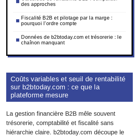
des approches
Fiscalité B2B et pilotage par la marge :
pourquoi l’ordre compte
Données de b2btoday.com et trésorerie : le
chaînon manquant
Coûts variables et seuil de rentabilité
sur b2btoday.com : ce que la
plateforme mesure
La gestion financière B2B mêle souvent
trésorerie, comptabilité et fiscalité sans
hiérarchie claire. b2btoday.com découpe le