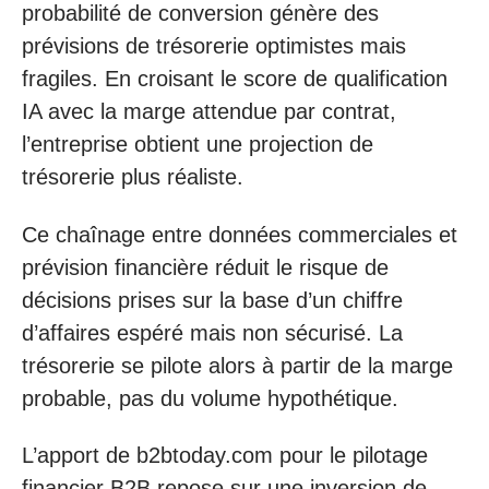
probabilité de conversion génère des
prévisions de trésorerie optimistes mais
fragiles. En croisant le score de qualification
IA avec la marge attendue par contrat,
l’entreprise obtient une projection de
trésorerie plus réaliste.
Ce chaînage entre données commerciales et
prévision financière réduit le risque de
décisions prises sur la base d’un chiffre
d’affaires espéré mais non sécurisé. La
trésorerie se pilote alors à partir de la marge
probable, pas du volume hypothétique.
L’apport de b2btoday.com pour le pilotage
financier B2B repose sur une inversion de