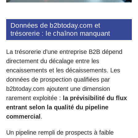
Données de b2btoday.com et
trésorerie : le chaînon manquant
La trésorerie d’une entreprise B2B dépend
directement du décalage entre les
encaissements et les décaissements. Les
données de prospection qualifiées par
b2btoday.com ajoutent une dimension
rarement exploitée :
la prévisibilité du flux
entrant selon la qualité du pipeline
commercial
.
Un pipeline rempli de prospects à faible