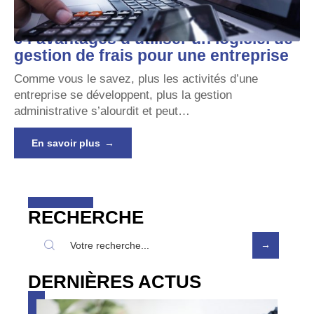
04 avantages d’utiliser un logiciel de
gestion de frais pour une entreprise
Comme vous le savez, plus les activités d’une
entreprise se développent, plus la gestion
administrative s’alourdit et peut
…
En savoir plus
RECHERCHE
DERNIÈRES ACTUS