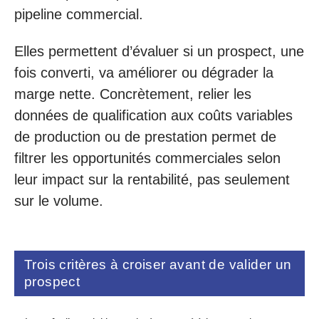
pipeline commercial.
Elles permettent d’évaluer si un prospect, une
fois converti, va améliorer ou dégrader la
marge nette. Concrètement, relier les
données de qualification aux coûts variables
de production ou de prestation permet de
filtrer les opportunités commerciales selon
leur impact sur la rentabilité, pas seulement
sur le volume.
Trois critères à croiser avant de valider un
prospect