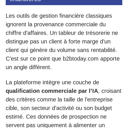
Les outils de gestion financière classiques
ignorent la provenance commerciale du
chiffre d’affaires. Un tableur de trésorerie ne
distingue pas un client à forte marge d’un
client qui génère du volume sans rentabilité.
C’est sur ce point que b2btoday.com apporte
un angle différent.
La plateforme intègre une couche de
qualification commerciale par l’IA
, croisant
des critères comme la taille de l’entreprise
cible, son secteur d’activité ou son budget
estimé. Ces données de prospection ne
servent pas uniquement à alimenter un