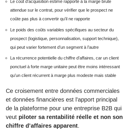
Le coût d’acquisition estimé rapporté à la marge brute
attendue sur le contrat, pour vérifier que le prospect ne
coûte pas plus à convertir qu’il ne rapporte
Le poids des coûts variables spécifiques au secteur du
prospect (logistique, personnalisation, support technique),
qui peut varier fortement d’un segment à l’autre
La récurrence potentielle du chiffre d’affaires, car un client
ponctuel à forte marge unitaire peut être moins intéressant
qu’un client récurrent à marge plus modeste mais stable
Ce croisement entre données commerciales
et données financières est l’apport principal
de la plateforme pour une entreprise B2B qui
veut
piloter sa rentabilité réelle et non son
chiffre d’affaires apparent
.