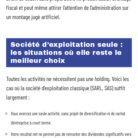
fiscal et peut même attirer l’attention de l’administration sur
un montage jugé artificiel.
Société d’exploitation seule :
les situations où elle reste le
meilleur choix
Toutes les activités ne nécessitent pas une holding. Voici les
cas où la société d’exploitation classique (SARL, SAS) suffit
largement :
Vous exercez une seule activité, sans projet de diversification ni de rachat
d’entreprise à court terme.
Votre résultat net ne permet pas de remonter des dividendes significatifs vers