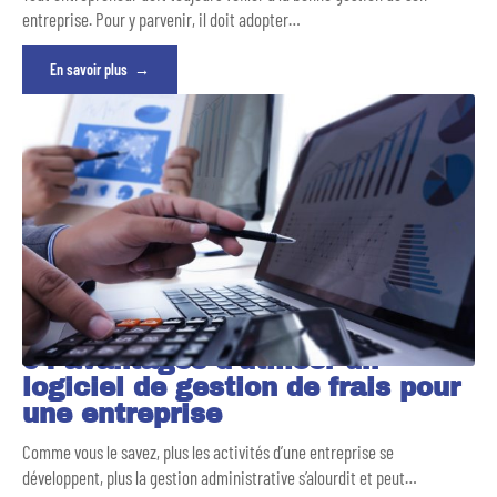
entreprise. Pour y parvenir, il doit adopter
…
En savoir plus
04 avantages d’utiliser un
logiciel de gestion de frais pour
une entreprise
Comme vous le savez, plus les activités d’une entreprise se
développent, plus la gestion administrative s’alourdit et peut
…