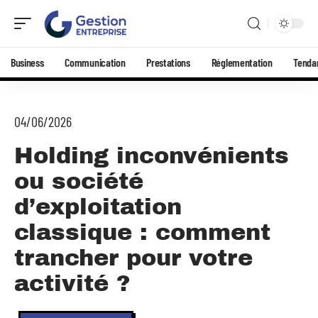
Business
Communication
Prestations
Réglementation
Tenda
04/06/2026
Holding inconvénients
ou société
d’exploitation
classique : comment
trancher pour votre
activité ?