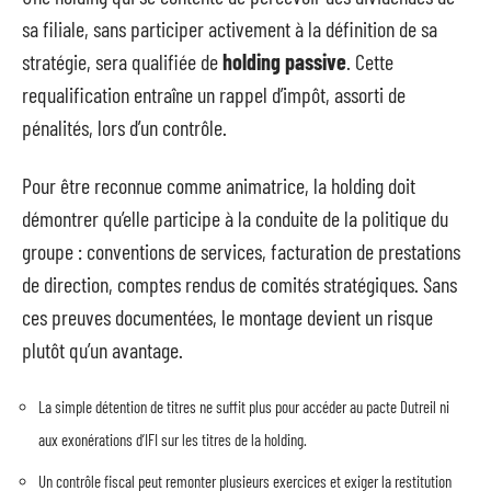
sa filiale, sans participer activement à la définition de sa
stratégie, sera qualifiée de
holding passive
. Cette
requalification entraîne un rappel d’impôt, assorti de
pénalités, lors d’un contrôle.
Pour être reconnue comme animatrice, la holding doit
démontrer qu’elle participe à la conduite de la politique du
groupe : conventions de services, facturation de prestations
de direction, comptes rendus de comités stratégiques. Sans
ces preuves documentées, le montage devient un risque
plutôt qu’un avantage.
La simple détention de titres ne suffit plus pour accéder au pacte Dutreil ni
aux exonérations d’IFI sur les titres de la holding.
Un contrôle fiscal peut remonter plusieurs exercices et exiger la restitution