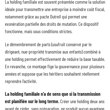
La holding familiale est souvent présentée comme la solution
idéale pour transmettre une entreprise à moindre coût fiscal,
notamment grâce au pacte Dutreil qui permet une
exonération partielle des droits de mutation. Ce dispositif
fonctionne, mais sous conditions strictes.
Le démembrement de parts (usufruit conservé par le
dirigeant, nue-propriété transmise aux enfants) combiné à
une holding permet effectivement de réduire la base taxable.
En revanche, ce montage fige la gouvernance pour plusieurs
années et suppose que les héritiers souhaitent réellement
reprendre l’activité.
La holding familiale n’a de sens que si la transmission
est planifiée sur le long terme.
Créer une holding deux ans
avant de céder, sans préparation, ne produit aucun avantage