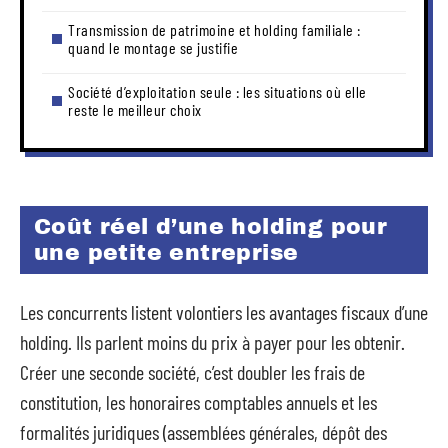
Transmission de patrimoine et holding familiale :
quand le montage se justifie
Société d’exploitation seule : les situations où elle
reste le meilleur choix
Coût réel d’une holding pour
une petite entreprise
Les concurrents listent volontiers les avantages fiscaux d’une
holding. Ils parlent moins du prix à payer pour les obtenir.
Créer une seconde société, c’est doubler les frais de
constitution, les honoraires comptables annuels et les
formalités juridiques (assemblées générales, dépôt des