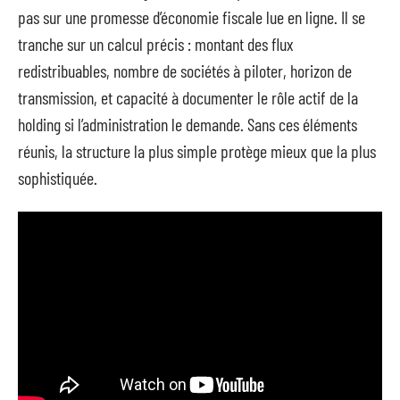
pas sur une promesse d’économie fiscale lue en ligne. Il se
tranche sur un calcul précis : montant des flux
redistribuables, nombre de sociétés à piloter, horizon de
transmission, et capacité à documenter le rôle actif de la
holding si l’administration le demande. Sans ces éléments
réunis, la structure la plus simple protège mieux que la plus
sophistiquée.