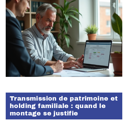
Transmission de patrimoine et
holding familiale : quand le
montage se justifie