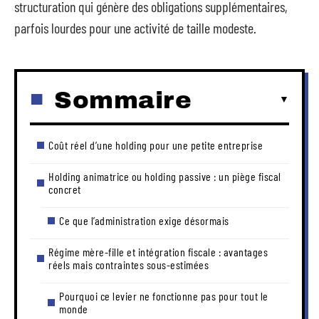
structuration qui génère des obligations supplémentaires,
parfois lourdes pour une activité de taille modeste.
Sommaire
Coût réel d’une holding pour une petite entreprise
Holding animatrice ou holding passive : un piège fiscal
concret
Ce que l’administration exige désormais
Régime mère-fille et intégration fiscale : avantages
réels mais contraintes sous-estimées
Pourquoi ce levier ne fonctionne pas pour tout le
monde