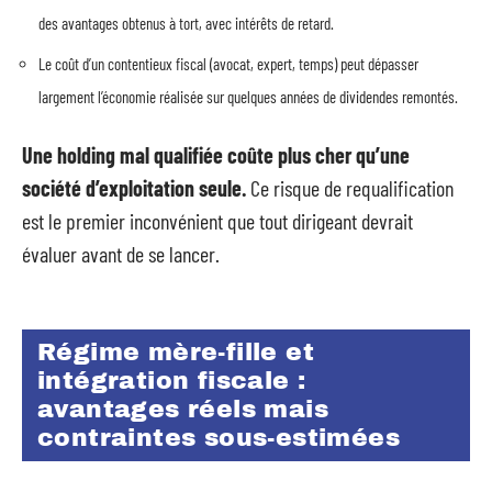
des avantages obtenus à tort, avec intérêts de retard.
Le coût d’un contentieux fiscal (avocat, expert, temps) peut dépasser
largement l’économie réalisée sur quelques années de dividendes remontés.
Une holding mal qualifiée coûte plus cher qu’une
société d’exploitation seule.
Ce risque de requalification
est le premier inconvénient que tout dirigeant devrait
évaluer avant de se lancer.
Régime mère-fille et
intégration fiscale :
avantages réels mais
contraintes sous-estimées