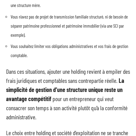
une structure mère.
Vous n’avez pas de projet de transmission familiale structuré, ni de besoin de
séparer patrimoine professionnel et patrimoine immobilier (via une SCI par
exemple).
Vous souhaitez limiter vos obligations administratives et vos frais de gestion
comptable.
Dans ces situations, ajouter une holding revient à empiler des
frais juridiques et comptables sans contrepartie réelle.
La
simplicité de gestion d’une structure unique reste un
avantage compétitif
pour un entrepreneur qui veut
consacrer son temps à son activité plutôt qu’à la conformité
administrative.
Le choix entre holding et société d’exploitation ne se tranche