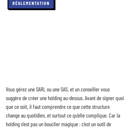
RÉGLEMENTATION
Vous gérez une SARL ou une SAS, et un conseiller vous
suggère de créer une holding au-dessus. Avant de signer quoi
que ce soit, il faut comprendre ce que cette structure
change au quotidien, et surtout ce qu’elle complique. Car la
holding n’est pas un bouclier magique : c’est un outil de