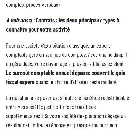
comptes, procès-verbaux).
A voir aussi :
Contrats : les deux principaux types à
connaître pour votre activité
Pour une société d’exploitation classique, un expert-
comptable gère un seul jeu de comptes. Avec une holding, il
en gère deux, voire davantage si plusieurs filiales existent.
Le surcoût comptable annuel dépasse souvent le gain
fiscal espéré
quand le chiffre d’affaires reste modéré.
La question à se poser est simple : le bénéfice redistribuable
entre vos sociétés justifie-t-il ces frais fixes
supplémentaires ? Si votre société d’exploitation dégage un
résultat net limité, la réponse est presque toujours non.