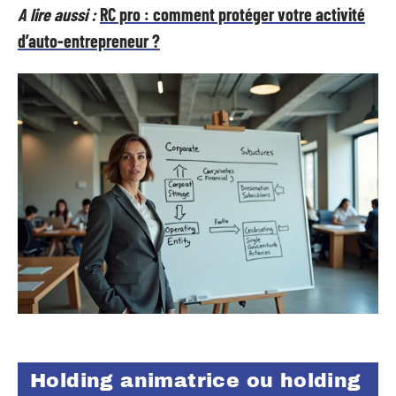
A lire aussi :
RC pro : comment protéger votre activité
d’auto-entrepreneur ?
Holding animatrice ou holding