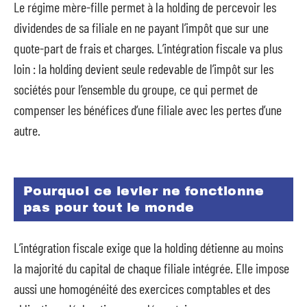
Le régime mère-fille permet à la holding de percevoir les
dividendes de sa filiale en ne payant l’impôt que sur une
quote-part de frais et charges. L’intégration fiscale va plus
loin : la holding devient seule redevable de l’impôt sur les
sociétés pour l’ensemble du groupe, ce qui permet de
compenser les bénéfices d’une filiale avec les pertes d’une
autre.
Pourquoi ce levier ne fonctionne
pas pour tout le monde
L’intégration fiscale exige que la holding détienne au moins
la majorité du capital de chaque filiale intégrée. Elle impose
aussi une homogénéité des exercices comptables et des