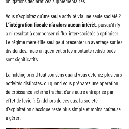
obligations déclaratives supplémentaires.
Vous n’exploitez qu’une seule activité via une seule société ?
L’intégration fiscale n’a alors aucun intérêt
, puisqu’il n’y
a ni résultat à compenser ni flux inter-sociétés à optimiser.
Le régime mère-fille seul peut présenter un avantage sur les
dividendes, mais uniquement si les montants redistribués
sont significatifs.
La holding prend tout son sens quand vous détenez plusieurs
activités distinctes, ou quand vous préparez une opération
de croissance externe (rachat d’une autre entreprise par
effet de levier). En dehors de ces cas, la société
d’exploitation classique reste plus simple et moins coûteuse
à gérer.