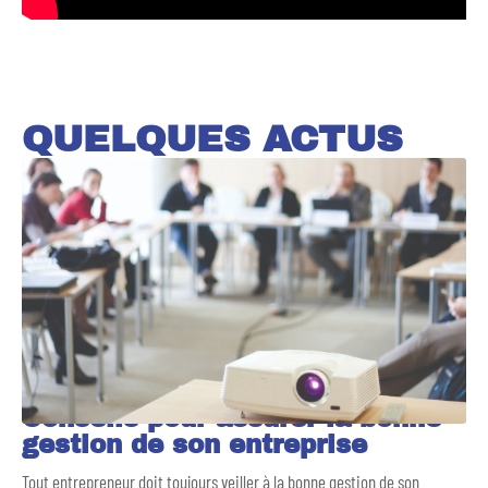
QUELQUES ACTUS
Conseils pour assurer la bonne
gestion de son entreprise
Tout entrepreneur doit toujours veiller à la bonne gestion de son