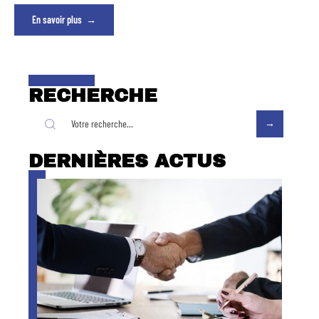
En savoir plus
RECHERCHE
DERNIÈRES ACTUS