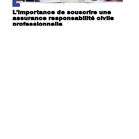
L’importance de souscrire une
assurance responsabilité civile
professionnelle
Pourquoi se faire accompagner par
une structure professionnelle ?