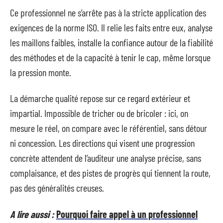
Ce professionnel ne s’arrête pas à la stricte application des
exigences de la norme ISO. Il relie les faits entre eux, analyse
les maillons faibles, installe la confiance autour de la fiabilité
des méthodes et de la capacité à tenir le cap, même lorsque
la pression monte.
La démarche qualité repose sur ce regard extérieur et
impartial. Impossible de tricher ou de bricoler : ici, on
mesure le réel, on compare avec le référentiel, sans détour
ni concession. Les directions qui visent une progression
concrète attendent de l’auditeur une analyse précise, sans
complaisance, et des pistes de progrès qui tiennent la route,
pas des généralités creuses.
A lire aussi :
Pourquoi faire appel à un professionnel