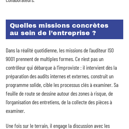
Quelles missions concrètes
au sein de l’entreprise ?
Dans la réalité quotidienne, les missions de l’auditeur ISO
9001 prennent de multiples formes. Ce n’est pas un
contrôleur qui débarque à l’improviste : il intervient dès la
préparation des audits internes et externes, construit un
programme solide, cible les processus clés à examiner. Sa
feuille de route se dessine autour des zones à risque, de
l’organisation des entretiens, de la collecte des pièces à
examiner.
Une fois sur le terrain, il engage la discussion avec les