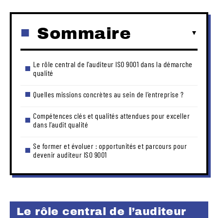
Sommaire
Le rôle central de l’auditeur ISO 9001 dans la démarche
qualité
Quelles missions concrètes au sein de l’entreprise ?
Compétences clés et qualités attendues pour exceller
dans l’audit qualité
Se former et évoluer : opportunités et parcours pour
devenir auditeur ISO 9001
Le rôle central de l’auditeur