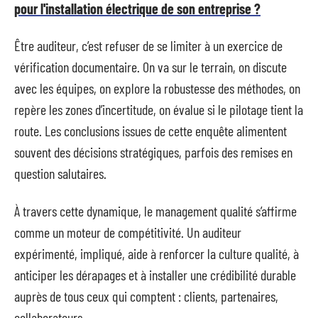
pour l'installation électrique de son entreprise ?
Être auditeur, c’est refuser de se limiter à un exercice de
vérification documentaire. On va sur le terrain, on discute
avec les équipes, on explore la robustesse des méthodes, on
repère les zones d’incertitude, on évalue si le pilotage tient la
route. Les conclusions issues de cette enquête alimentent
souvent des décisions stratégiques, parfois des remises en
question salutaires.
À travers cette dynamique, le management qualité s’affirme
comme un moteur de compétitivité. Un auditeur
expérimenté, impliqué, aide à renforcer la culture qualité, à
anticiper les dérapages et à installer une crédibilité durable
auprès de tous ceux qui comptent : clients, partenaires,
collaborateurs.