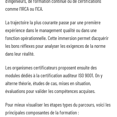
d’ingénieurs, de formation continue ou de certifications
comme l’IRCA ou l’ICA.
La trajectoire la plus courante passe par une première
expérience dans le management qualité ou dans une
fonction opérationnelle. Cette immersion permet d’acquérir
les bons réflexes pour analyser les exigences de la norme
dans leur réalité.
Les organismes certificateurs proposent ensuite des
modules dédiés à la certification auditeur ISO 9001. On y
alterne théorie, études de cas, mises en situation,
évaluations pour valider les compétences acquises.
Pour mieux visualiser les étapes types du parcours, voici les
principales composantes de la formation :