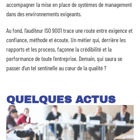
accompagner la mise en place de systèmes de management
dans des environnements exigeants.
Au fond, l’auditeur ISO 9001 trace une route entre exigence et
confiance, méthode et écoute. Un métier qui, derrière les
rapports et les process, façonne la crédibilité et la
performance de toute l’entreprise. Demain, qui saura se
passer d’un tel sentinelle au cœur de la qualité ?
QUELQUES ACTUS