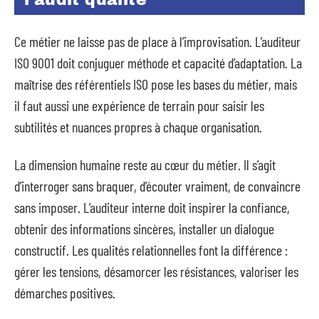
Ce métier ne laisse pas de place à l’improvisation. L’auditeur
ISO 9001 doit conjuguer méthode et capacité d’adaptation. La
maîtrise des référentiels ISO pose les bases du métier, mais
il faut aussi une expérience de terrain pour saisir les
subtilités et nuances propres à chaque organisation.
La dimension humaine reste au cœur du métier. Il s’agit
d’interroger sans braquer, d’écouter vraiment, de convaincre
sans imposer. L’auditeur interne doit inspirer la confiance,
obtenir des informations sincères, installer un dialogue
constructif. Les qualités relationnelles font la différence :
gérer les tensions, désamorcer les résistances, valoriser les
démarches positives.