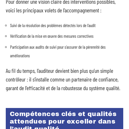
Pour donner une vision claire des interventions possibles,
voici les principaux volets de l’accompagnement :
Suivi de la résolution des problèmes détectés lors de l’audit
Vérification de la mise en œuvre des mesures correctives
Participation aux audits de suivi pour s’assurer de la pérennité des
améliorations
Au fil du temps, l’auditeur devient bien plus qu’un simple
contrôleur : il s’installe comme un partenaire de confiance,
garant de l’efficacité et de la robustesse du système qualité.
Compétences clés et qualités
attendues pour exceller dans
l’audit qualité