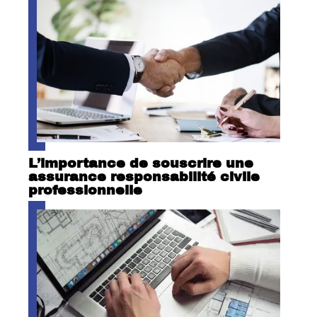
L’importance de souscrire une
assurance responsabilité civile
professionnelle