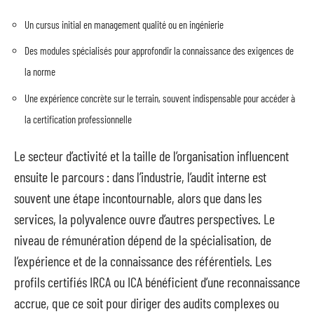
Un cursus initial en management qualité ou en ingénierie
Des modules spécialisés pour approfondir la connaissance des exigences de
la norme
Une expérience concrète sur le terrain, souvent indispensable pour accéder à
la certification professionnelle
Le secteur d’activité et la taille de l’organisation influencent
ensuite le parcours : dans l’industrie, l’audit interne est
souvent une étape incontournable, alors que dans les
services, la polyvalence ouvre d’autres perspectives. Le
niveau de rémunération dépend de la spécialisation, de
l’expérience et de la connaissance des référentiels. Les
profils certifiés IRCA ou ICA bénéficient d’une reconnaissance
accrue, que ce soit pour diriger des audits complexes ou