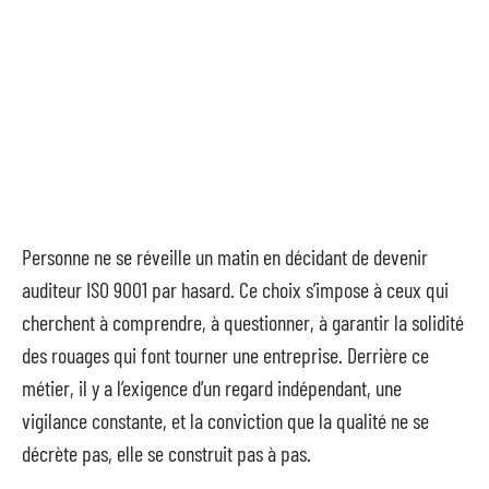
Personne ne se réveille un matin en décidant de devenir
auditeur ISO 9001 par hasard. Ce choix s’impose à ceux qui
cherchent à comprendre, à questionner, à garantir la solidité
des rouages qui font tourner une entreprise. Derrière ce
métier, il y a l’exigence d’un regard indépendant, une
vigilance constante, et la conviction que la qualité ne se
décrète pas, elle se construit pas à pas.