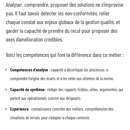
Analyser, comprendre, proposer des solutions ne s’improvise
pas. Il faut savoir détecter les non-conformités, relier
chaque constat aux enjeux globaux de la gestion qualité, et
garder la capacité de prendre du recul pour proposer des
axes d’amélioration crédibles.
Voici les compétences qui font la différence dans ce métier :
Compétences d’analyse
: capacité à décortiquer les processus, à
comprendre l’origine des écarts et à les relier aux attentes de la norme.
Capacité de synthèse
: rédiger des rapports lisibles, utiles, argumentés, qui
parlent aux opérationnels comme aux dirigeants.
Expérience
: connaissance concrète des métiers, compréhension des
situations de terrain, pour s’adapter à chaque contexte.