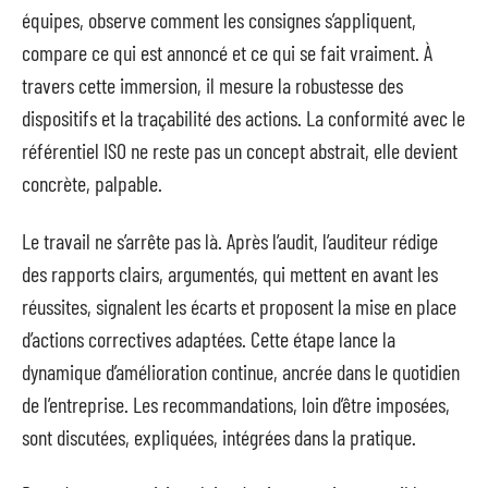
équipes, observe comment les consignes s’appliquent,
compare ce qui est annoncé et ce qui se fait vraiment. À
travers cette immersion, il mesure la robustesse des
dispositifs et la traçabilité des actions. La conformité avec le
référentiel ISO ne reste pas un concept abstrait, elle devient
concrète, palpable.
Le travail ne s’arrête pas là. Après l’audit, l’auditeur rédige
des rapports clairs, argumentés, qui mettent en avant les
réussites, signalent les écarts et proposent la mise en place
d’actions correctives adaptées. Cette étape lance la
dynamique d’amélioration continue, ancrée dans le quotidien
de l’entreprise. Les recommandations, loin d’être imposées,
sont discutées, expliquées, intégrées dans la pratique.