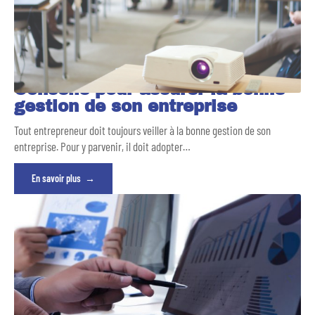
Conseils pour assurer la bonne
gestion de son entreprise
Tout entrepreneur doit toujours veiller à la bonne gestion de son
entreprise. Pour y parvenir, il doit adopter
…
En savoir plus