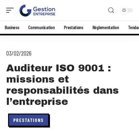
Business
Communication
Prestations
Réglementation
Tenda
03/02/2026
Auditeur ISO 9001 :
missions et
responsabilités dans
l’entreprise
PRESTATIONS