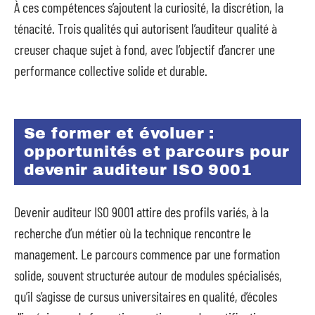
À ces compétences s’ajoutent la curiosité, la discrétion, la
ténacité. Trois qualités qui autorisent l’auditeur qualité à
creuser chaque sujet à fond, avec l’objectif d’ancrer une
performance collective solide et durable.
Se former et évoluer :
opportunités et parcours pour
devenir auditeur ISO 9001
Devenir auditeur ISO 9001 attire des profils variés, à la
recherche d’un métier où la technique rencontre le
management. Le parcours commence par une formation
solide, souvent structurée autour de modules spécialisés,
qu’il s’agisse de cursus universitaires en qualité, d’écoles