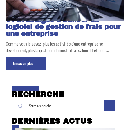
04 avantages d’utiliser un
logiciel de gestion de frais pour
une entreprise
Comme vous le savez, plus les activités d’une entreprise se
développent, plus la gestion administrative s’alourdit et peut
…
En savoir plus
RECHERCHE
DERNIÈRES ACTUS