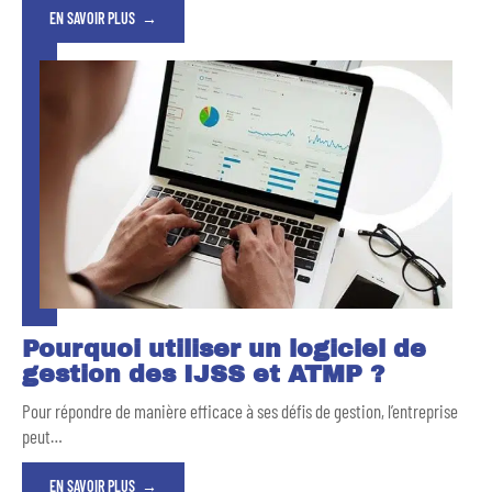
EN SAVOIR PLUS
Pourquoi utiliser un logiciel de
gestion des IJSS et ATMP ?
Pour répondre de manière efficace à ses défis de gestion, l’entreprise
peut
…
EN SAVOIR PLUS