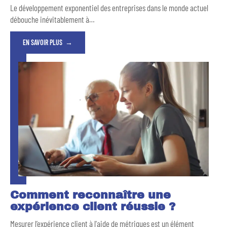
Le développement exponentiel des entreprises dans le monde actuel
débouche inévitablement à
…
EN SAVOIR PLUS
Comment reconnaître une
expérience client réussie ?
Mesurer l’expérience client à l'aide de métriques est un élément