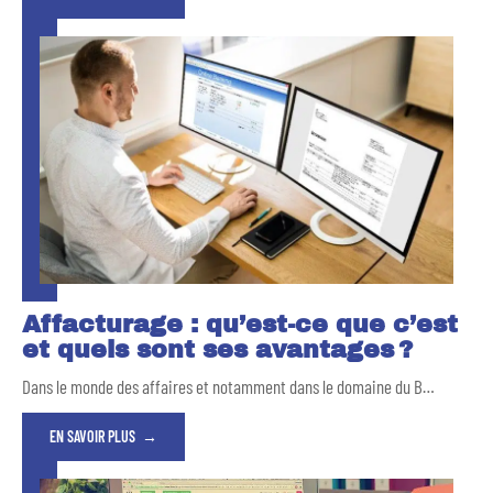
Affacturage : qu’est-ce que c’est
et quels sont ses avantages ?
Dans le monde des affaires et notamment dans le domaine du B
…
EN SAVOIR PLUS