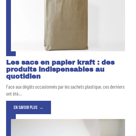
Les sacs en papier kraft : des
produits indispensables au
quotidien
Face aux dégâts occasionnés par les sachets plastique, ces derniers
ont été
…
EN SAVOIR PLUS