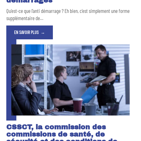
démarrages
Qu’est-ce que l’anti démarrage ? Eh bien, c’est simplement une forme
supplémentaire de
…
EN SAVOIR PLUS
CSSCT, la commission des
commissions de santé, de