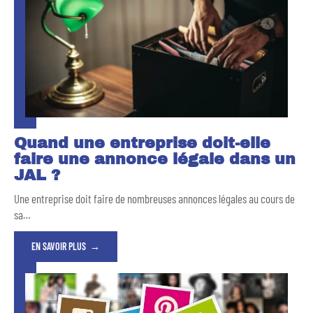
Quand une entreprise doit-elle
faire une annonce légale dans un
JAL ?
Une entreprise doit faire de nombreuses annonces légales au cours de
sa
…
EN SAVOIR PLUS