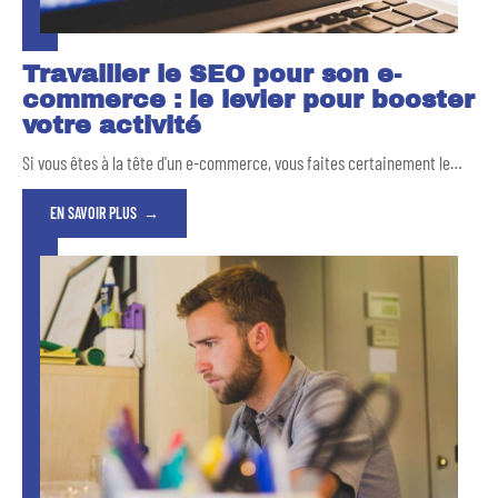
Travailler le SEO pour son e-
commerce : le levier pour booster
votre activité
Si vous êtes à la tête d'un e-commerce, vous faites certainement le
…
EN SAVOIR PLUS