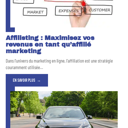
Affilisting : Maximisez vos
revenus en tant qu’affilié
marketing
Dans l'univers du marketing en ligne, l'affiliation est une stratégie
couramment utilisée
…
EN SAVOIR PLUS