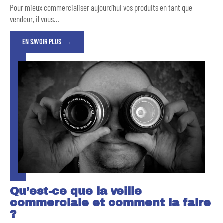
Pour mieux commercialiser aujourd’hui vos produits en tant que
vendeur, il vous
…
EN SAVOIR PLUS
Qu’est-ce que la veille
commerciale et comment la faire
?