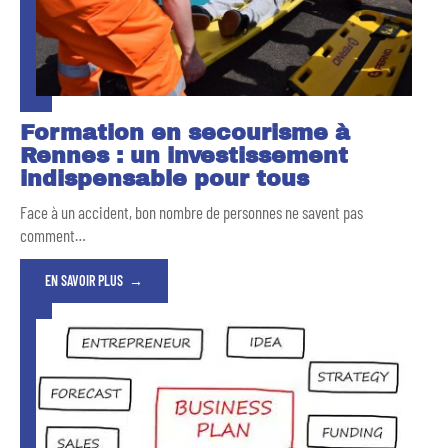
Formation en secourisme à
Rennes : un investissement
indispensable pour tous
Face à un accident, bon nombre de personnes ne savent pas
comment
…
EN SAVOIR PLUS