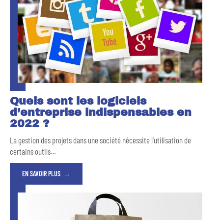
Quels sont les logiciels
d’entreprise indispensables en
2022 ?
La gestion des projets dans une société nécessite l’utilisation de
certains outils
…
EN SAVOIR PLUS