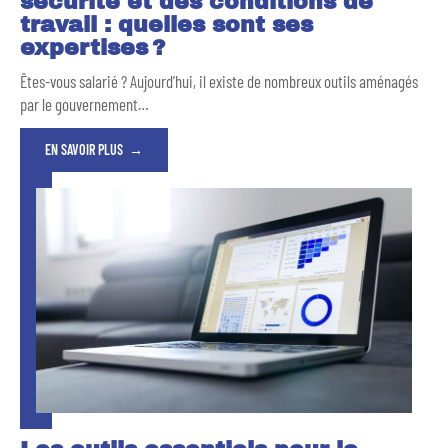
sécurité et des conditions de
travail : quelles sont ses
expertises ?
Êtes-vous salarié ? Aujourd’hui, il existe de nombreux outils aménagés
par le gouvernement
…
EN SAVOIR PLUS