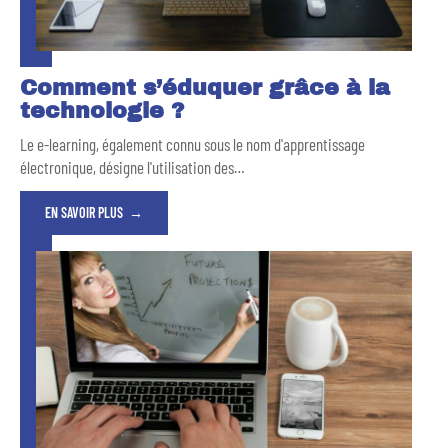
Comment s’éduquer grâce à la
technologie ?
Le e-learning, également connu sous le nom d'apprentissage
électronique, désigne l'utilisation des
…
EN SAVOIR PLUS