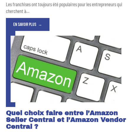
Les franchises ont toujours été populaires pour les entrepreneurs qui
cherchent à
…
EN SAVOIR PLUS
Quel choix faire entre l’Amazon
Seller Central et l’Amazon Vendor
Central ?