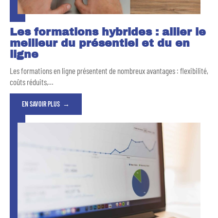
Les formations hybrides : allier le
meilleur du présentiel et du en
ligne
Les formations en ligne présentent de nombreux avantages : flexibilité,
coûts réduits,
…
EN SAVOIR PLUS