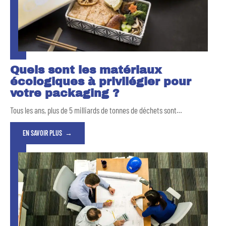
Quels sont les matériaux
écologiques à privilégier pour
votre packaging ?
Tous les ans, plus de 5 milliards de tonnes de déchets sont
…
EN SAVOIR PLUS