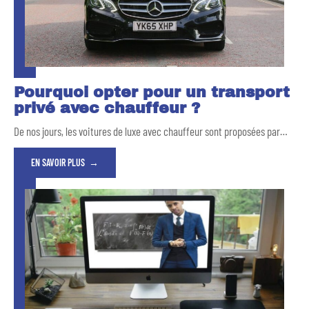
Pourquoi opter pour un transport
privé avec chauffeur ?
De nos jours, les voitures de luxe avec chauffeur sont proposées par
…
EN SAVOIR PLUS