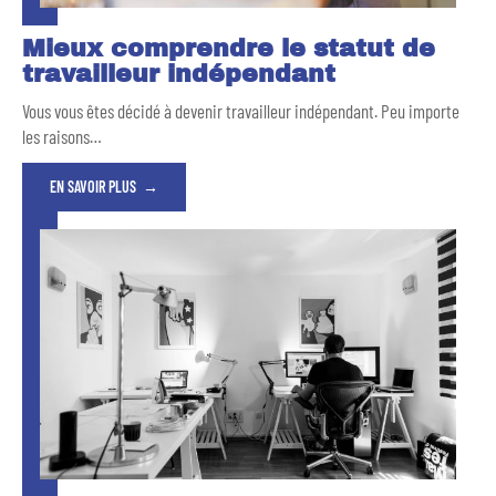
Mieux comprendre le statut de
travailleur indépendant
Vous vous êtes décidé à devenir travailleur indépendant. Peu importe
les raisons
…
EN SAVOIR PLUS