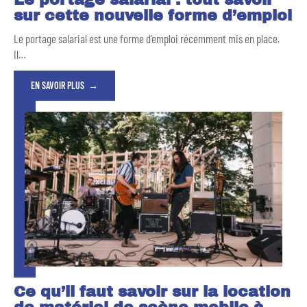
sur cette nouvelle forme d’emploi
Le portage salarial est une forme d’emploi récemment mis en place.
Il
…
EN SAVOIR PLUS
Ce qu’il faut savoir sur la location