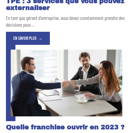
TPE : 3 services que vous pouvez
externaliser
En tant que gérant d'entreprise, vous devez constamment prendre des
décisions pour
…
EN SAVOIR PLUS
Quelle franchise ouvrir en 2023 ?