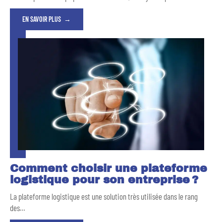
EN SAVOIR PLUS
Comment choisir une plateforme
logistique pour son entreprise ?
La plateforme logistique est une solution très utilisée dans le rang
des
…