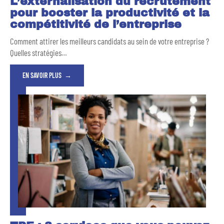
L’externalisation du recrutement
pour booster la productivité et la
compétitivité de l’entreprise
Comment attirer les meilleurs candidats au sein de votre entreprise ?
Quelles stratégies
…
EN SAVOIR PLUS