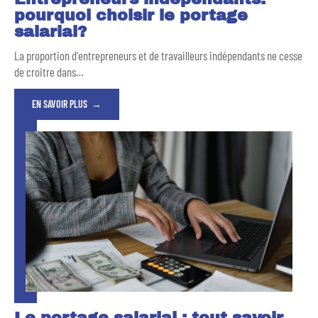
pourquoi choisir le portage
salarial?
La proportion d'entrepreneurs et de travailleurs indépendants ne cesse
de croitre dans
…
EN SAVOIR PLUS
Le portage salarial : tout savoir