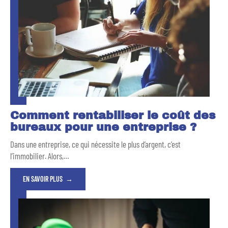
Comment rentabiliser le coût des
bureaux pour une entreprise ?
Dans une entreprise, ce qui nécessite le plus d’argent, c’est
l’immobilier. Alors,
…
EN SAVOIR PLUS