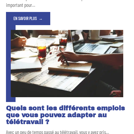
important pour
…
EN SAVOIR PLUS
Quels sont les différents emplois
que vous pouvez adapter au
télétravail ?
Avec un peu de temps passé au télétravail, vous y avez pris
…