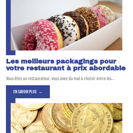
Les meilleurs packagings pour
votre restaurant à prix abordable
Vous êtes un restaurateur, vous avez du mal à choisir entre les
…
EN SAVOIR PLUS