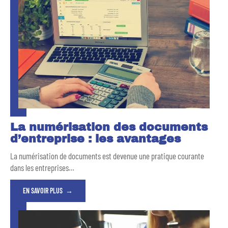
La numérisation des documents
d’entreprise : les avantages
La numérisation de documents est devenue une pratique courante
dans les entreprises
…
EN SAVOIR PLUS