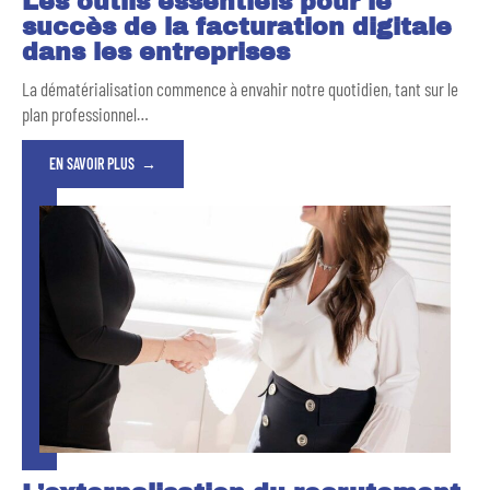
Les outils essentiels pour le
succès de la facturation digitale
dans les entreprises
La dématérialisation commence à envahir notre quotidien, tant sur le
plan professionnel
…
EN SAVOIR PLUS