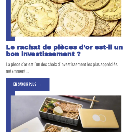
Le rachat de pièces d’or est-il un
bon investissement ?
La pièce d'or est l'un des choix d'investissement les plus appréciés,
notamment
…
EN SAVOIR PLUS